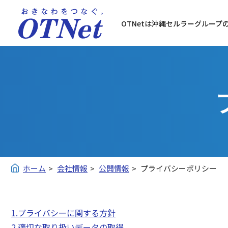
OTNetは沖縄セルラーグループ
ホーム
会社情報
公開情報
プライバシーポリシー
1.プライバシーに関する方針
2.適切な取り扱いデータの取得