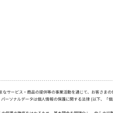
さまざまなサービス・商品の提供等の事業活動を通じて、お客さ
パーソナルデータは個人情報の保護に関する法律 (以下、「個