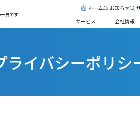
ホーム
お知らせ
の一員です
サービス
会社情報
プライバシーポリシ