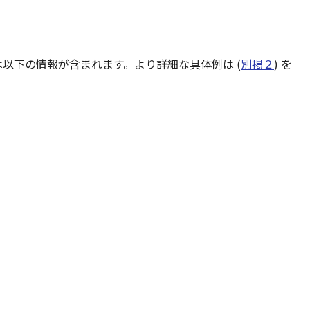
以下の情報が含まれます。より詳細な具体例は (
別掲２
) を