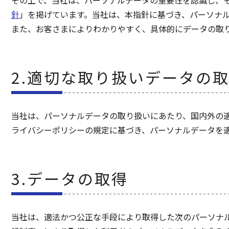
その上で、当社は、パーソナルデータの重要性を認識し、
針
」を掲げています。当社は、本指針に基づき、パーソナ
また、お客さまによりわかりやすく、具体的にデータの取
2.適切な取り扱いデータの
当社は、パーソナルデータの取り扱いにあたり、国内外の
ライバシーポリシーの規定に基づき、パーソナルデータを
3.データの取得
当社は、適法かつ公正な手段により取得した次のパーソナ