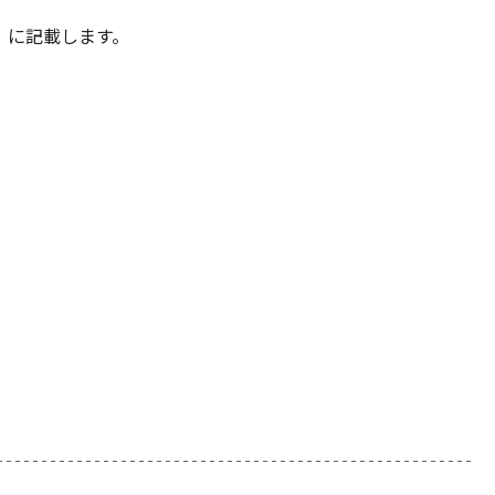
」に記載します。