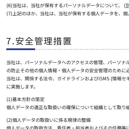
(6)当社は、当社が保有するパーソナルデータについて、 (
(7)上記のほか、当社は、当社が保有する個人データを、個
7.安全管理措置
当社は、パーソナルデータへのアクセスの管理、パーソナ
の防止その他の個人情報・個人データの安全管理のために必
当社は、関係する法令、ガイドラインおよびISMS (情報
に実施します。
(1)基本方針の策定
個人データの適正な取扱いの確保について組織として取り組
(2)個人データの取扱いに係る規律の整備
個人データの取扱方法、責任者・担当者およびその任務等