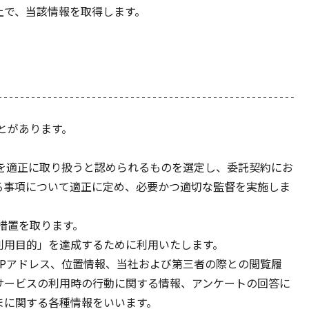
上で、当該情報を取得します。
とがあります。
報を適正に取り扱うと認められるものを選定し、委託契約にお
る事項について適正に定め、必要かつ適切な監督を実施しま
措置を取ります。
.利用目的」を達成するために利用いたします。
、IPアドレス、位置情報、当社および第三者の際との閲覧履
サービスの利用時の行動に関する情報、アンケートの回答に
まに関する各種情報をいいます。