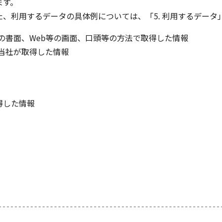
ます。
、利用するデータの具体例については、「5. 利用するデータ
の書面、Web等の画面、口頭等の方法で取得した情報
い当社が取得した情報
得した情報