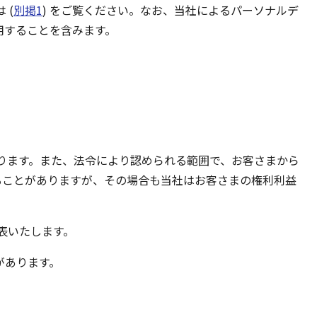
 (
別掲1
) をご覧ください。なお、当社によるパーソナルデ
用することを含みます。
あります。また、法令により認められる範囲で、お客さまから
することがありますが、その場合も当社はお客さまの権利利益
表いたします。
があります。