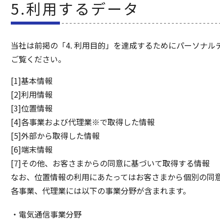
5.利用するデータ
当社は前掲の「4. 利用目的」を達成するためにパーソナ
ご覧ください。
[1]基本情報
[2]利用情報
[3]位置情報
[4]各事業および代理業※で取得した情報
[5]外部から取得した情報
[6]端末情報
[7]その他、お客さまからの同意に基づいて取得する情報
なお、位置情報の利用にあたってはお客さまから個別の同
各事業、代理業には以下の事業分野が含まれます。
電気通信事業分野