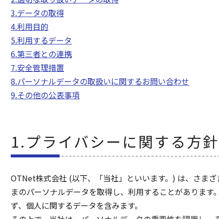
3.データの取得
4.利用目的
5.利用するデータ
6.第三者との連携
7.安全管理措置
8.パーソナルデータの取扱いに関するお問い合わせ
9.その他の公表事項
1.プライバシーに関する方針
OTNet株式会社 (以下、「当社」といいます。) は、
まのパーソナルデータを取得し、利用することがあります。
ず、個人に関するデータを含みます。