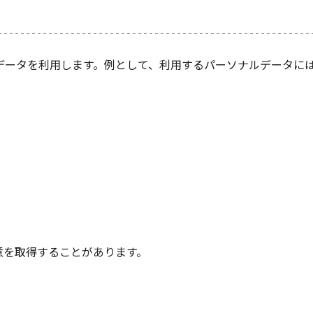
ルデータを利用します。例として、利用するパーソナルデータには
意を取得することがあります。