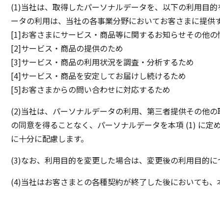
(1)当社は、取得したパーソナルデータを、以下の利用目的
ータの利用は、当社の各事業分野においてお客さまに提供
[1]お客さまにサービス・商品等に関するお知らせその他
[2]サービス・商品の提供のため
[3]サービス・商品の利用状況を調査・分析するため
[4]サービス・商品を安定してお届けし続けるため
[5]お客さまからの問い合わせに対応するため
(2)当社は、パーソナルデータの利用、第三者提供その他
の同意を得ることなく、パーソナルデータを本項 (1) 
に十分に配慮します。
(3)なお、利用目的を変更した場合は、変更後の利用目的
(4)当社はお客さまとの各種契約が終了した後においても、