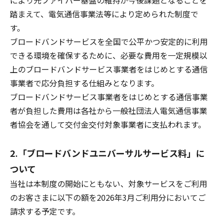
により光ファイバー基盤の維持が今後課題となることを
踏まえて、電気通信事業法等により定められた制度で
す。
ブロードバンドサービスを全国で公平かつ安定的に利用
できる環境を確保するために、必要な費用を一定規模以
上のブロードバンドサービス事業者をはじめとする通信
事業者で応分負担する仕組みとなります。
ブロードバンドサービス事業者をはじめとする通信事業
者が負担した費用は各社から一般社団法人電気通信事業
者協会を通して交付金交付対象事業者に支払われます。
2.「ブロードバンドユニバーサルサービス料」に
ついて
当社は本制度の開始にともない、対象サービスをご利用
のお客さまに以下の額を2026年3月ご利用分においてご
請求する予定です。