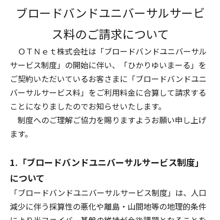
ブロードバンドユニバーサルサービ
ス料のご請求について
ＯＴＮｅｔ株式会社は「ブロードバンドユニバーサル
サービス制度」の開始に伴い、「ひかりゆいまーる」を
ご契約いただいているお客さまに「ブロードバンドユニ
バーサルサービス料」をご利用料金に合算して請求する
ことになりましたのでお知らせいたします。
制度へのご理解ご協力を賜りますようお願い申し上げ
ます。
1.「ブロードバンドユニバーサルサービス制度」
について
「ブロードバンドユニバーサルサービス制度」は、人口
減少に伴う採算性の悪化や離島・山間地等の地理的条件