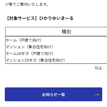
ジ等でご案内いたします。
【対象サービス】ひかりゆいまーる
種別
ホーム（戸建て向け）
マンション（集合住宅向け）
ホーム10ギガ（戸建て向け）
マンション10ギガ（集合住宅向け）
以上
お知らせ一覧