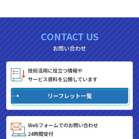
CONTACT US
お問い合わせ
技術活用に役立つ情報や
サービス資料を公開しています
リーフレット一覧
Webフォームでのお問い合わせ
24時間受付