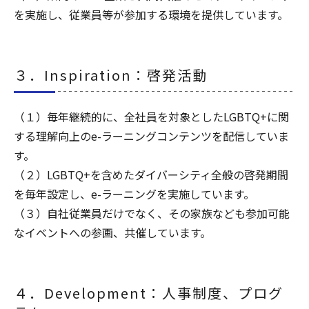
を実施し、従業員等が参加する環境を提供しています。
３．Inspiration：啓発活動
（１）毎年継続的に、全社員を対象としたLGBTQ+に関
する理解向上のe-ラーニングコンテンツを配信していま
す。
（２）LGBTQ+を含めたダイバーシティ全般の啓発期間
を毎年設定し、e-ラーニングを実施しています。
（３）自社従業員だけでなく、その家族なども参加可能
なイベントへの参画、共催しています。
４．Development：人事制度、プログ