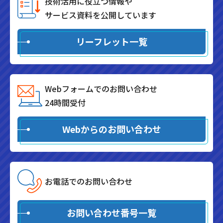
技術活用に役立つ情報や
サービス資料を公開しています
リーフレット一覧
Webフォームでのお問い合わせ
24時間受付
Webからのお問い合わせ
お電話でのお問い合わせ
お問い合わせ番号一覧