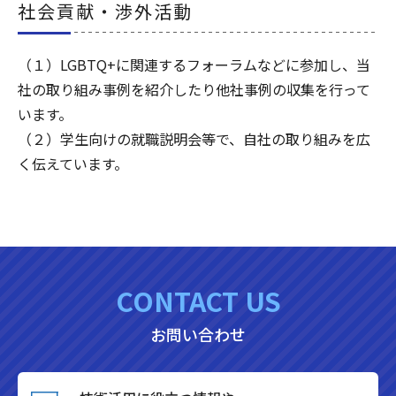
社会貢献・渉外活動
（１）LGBTQ+に関連するフォーラムなどに参加し、当
社の取り組み事例を紹介したり他社事例の収集を行って
います。
（２）学生向けの就職説明会等で、自社の取り組みを広
く伝えています。
CONTACT US
お問い合わせ