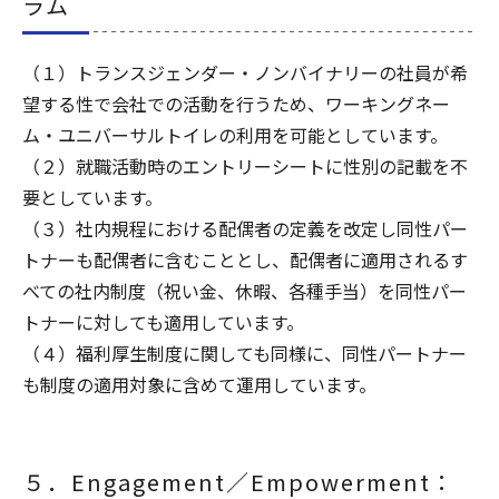
ラム
（１）トランスジェンダー・ノンバイナリーの社員が希
望する性で会社での活動を行うため、ワーキングネー
ム・ユニバーサルトイレの利用を可能としています。
（２）就職活動時のエントリーシートに性別の記載を不
要としています。
（３）社内規程における配偶者の定義を改定し同性パー
トナーも配偶者に含むこととし、配偶者に適用されるす
べての社内制度（祝い金、休暇、各種手当）を同性パー
トナーに対しても適用しています。
（４）福利厚生制度に関しても同様に、同性パートナー
も制度の適用対象に含めて運用しています。
５．Engagement／Empowerment：