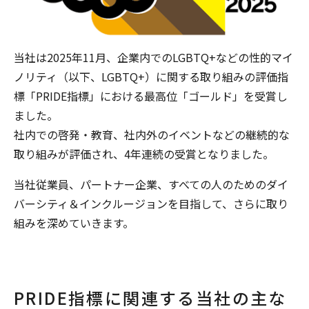
当社は2025年11月、企業内でのLGBTQ+などの性的マイ
ノリティ（以下、LGBTQ+）に関する取り組みの評価指
標「PRIDE指標」における最高位「ゴールド」を受賞し
ました。
社内での啓発・教育、社内外のイベントなどの継続的な
取り組みが評価され、4年連続の受賞となりました。
当社従業員、パートナー企業、すべての人のためのダイ
バーシティ＆インクルージョンを目指して、さらに取り
組みを深めていきます。
PRIDE指標に関連する当社の主な