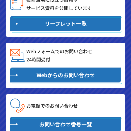
サービス資料を公開しています
リーフレット一覧
Webフォームでのお問い合わせ
24時間受付
Webからのお問い合わせ
お電話でのお問い合わせ
お問い合わせ番号一覧