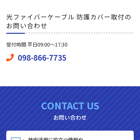
光ファイバーケーブル 防護カバー取付の
お問い合わせ
受付時間 平日09:00～17:30
098-866-7735
CONTACT US
お問い合わせ
技術活用に役立つ情報や