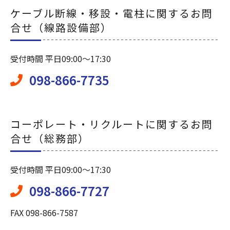
ケーブル断線・移設・電柱に関するお問
合せ（線路設備部）
受付時間 平日09:00～17:30
098-866-7735
コーポレート・リクルートに関するお問
合せ（総務部）
受付時間 平日09:00～17:30
098-866-7727
FAX 098-866-7587