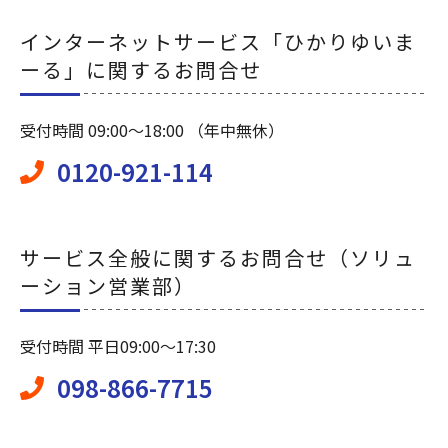
インターネットサービス「ひかりゆいま
ーる」に関するお問合せ
受付時間 09:00～18:00 （年中無休）
0120-921-114
サービス全般に関するお問合せ（ソリュ
ーション営業部）
受付時間 平日09:00～17:30
098-866-7715