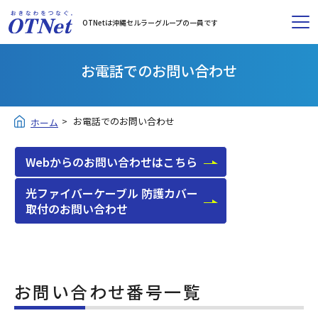
OTNetは沖縄セルラーグループの一員です
お電話でのお問い合わせ
お電話でのお問い合わせ
ホーム
Webからのお問い合わせはこちら
光ファイバーケーブル 防護カバー
取付のお問い合わせ
お問い合わせ番号一覧