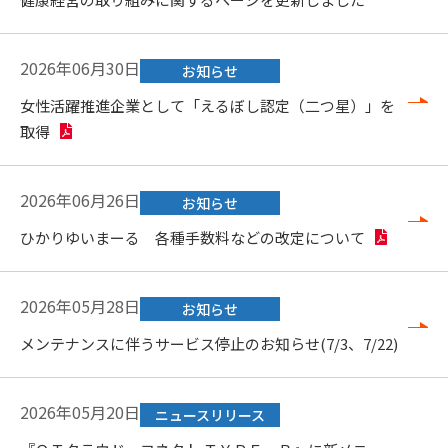
2026年06月30日
お知らせ
女性活躍推進企業として「えるぼし認定（二つ星）」を
取得
2026年06月26日
お知らせ
ひかりゆいまーる 各種手数料などの改定について
2026年05月28日
お知らせ
メンテナンスに伴うサービス停止のお知らせ(7/3、7/22)
2026年05月20日
ニュースリリース