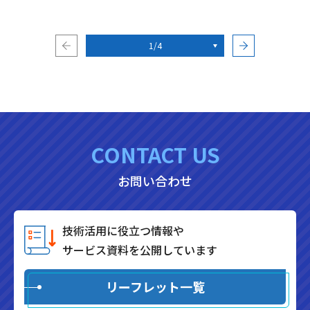
1/4
CONTACT US
お問い合わせ
技術活用に役立つ情報や
サービス資料を公開しています
リーフレット一覧