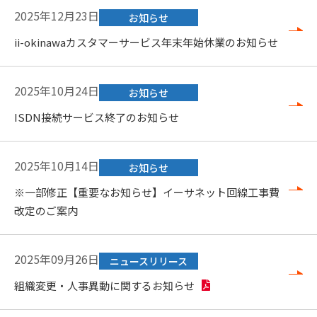
2025年12月23日
お知らせ
ii-okinawaカスタマーサービス年末年始休業のお知らせ
2025年10月24日
お知らせ
ISDN接続サービス終了のお知らせ
2025年10月14日
お知らせ
※一部修正【重要なお知らせ】イーサネット回線工事費
改定のご案内
2025年09月26日
ニュースリリース
組織変更・人事異動に関するお知らせ