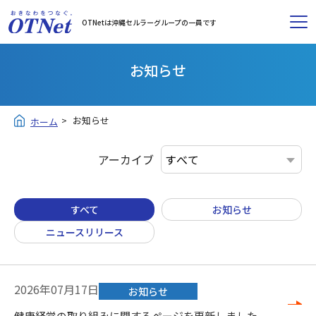
OTNetは沖縄セルラーグループの一員です
お知らせ
お知らせ
ホーム
アーカイブ
すべて
お知らせ
ニュースリリース
2026年07月17日
お知らせ
健康経営の取り組みに関するページを更新しました