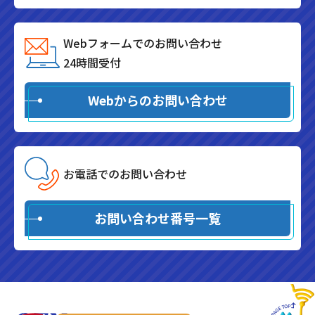
Webフォームでのお問い合わせ
24時間受付
Webからのお問い合わせ
お電話でのお問い合わせ
お問い合わせ番号一覧