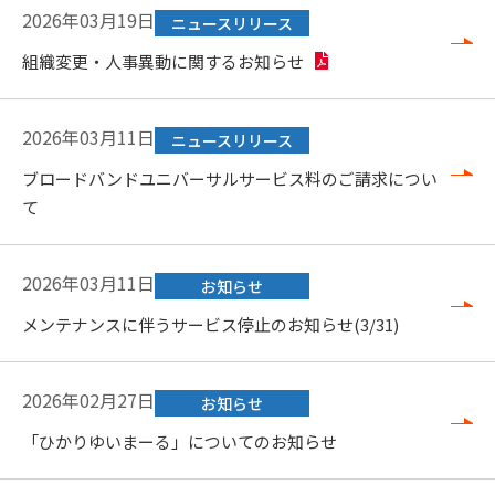
2026年03月19日
ニュースリリース
組織変更・人事異動に関するお知らせ
2026年03月11日
ニュースリリース
ブロードバンドユニバーサルサービス料のご請求につい
て
2026年03月11日
お知らせ
メンテナンスに伴うサービス停止のお知らせ(3/31)
2026年02月27日
お知らせ
「ひかりゆいまーる」についてのお知らせ