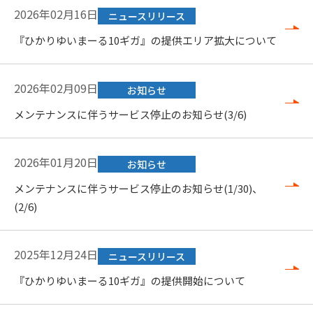
2026年02月16日
ニュースリリース
『ひかりゆいまーる10ギガ』の提供エリア拡大について
2026年02月09日
お知らせ
メンテナンスに伴うサービス停止のお知らせ(3/6)
2026年01月20日
お知らせ
メンテナンスに伴うサービス停止のお知らせ(1/30)、
(2/6)
2025年12月24日
ニュースリリース
『ひかりゆいまーる10ギガ』の提供開始について