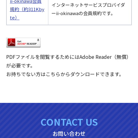
ii-okinawa会員
インターネットサービスプロバイダ
規約（約311Kby
ーii-okinawaの会員規約です。
te）
PDFファイルを閲覧するためにはAdobe Reader（無償）
が必要です。
お持ちでない方はこちらからダウンロードできます。
CONTACT US
お問い合わせ