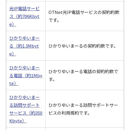
光IP電話サービ
OTNet光IP電話サービスの契約約款
ス（約706Kbyt
です。
e）
ひかりゆいまー
る（約1.3Mbyt
ひかりゆいまーるの契約約款です。
e）
ひかりゆいまー
ひかりゆいまーる電話の契約約款で
る電話（約1Mby
す。
te）
ひかりゆいまー
る訪問サポート
ひかりゆいまーる訪問サポートサー
サービス（約350
ビスの利用規約です。
Kbyte）