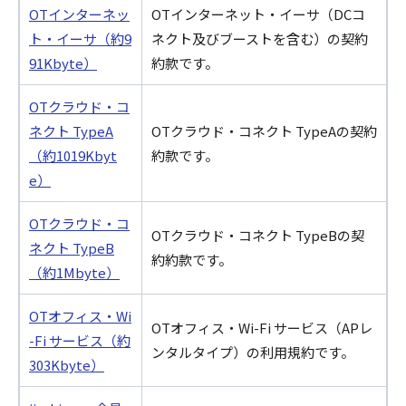
OTインターネッ
OTインターネット・イーサ（DCコ
ト・イーサ（約9
ネクト及びブーストを含む）の契約
91Kbyte）
約款です。
OTクラウド・コ
ネクト TypeA
OTクラウド・コネクト TypeAの契約
（約1019Kbyt
約款です。
e）
OTクラウド・コ
OTクラウド・コネクト TypeBの契
ネクト TypeB
約約款です。
（約1Mbyte）
OTオフィス・Wi
OTオフィス・Wi-Fi サービス（APレ
-Fi サービス（約
ンタルタイプ）の利用規約です。
303Kbyte）