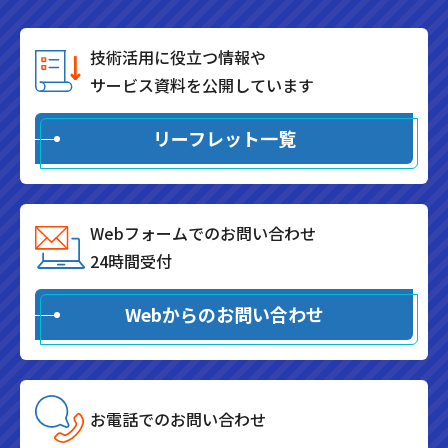
技術活用に役立つ情報や
サービス資料を公開しています
リーフレット一覧
Webフォームでのお問い合わせ
24時間受付
Webからのお問い合わせ
お電話でのお問い合わせ