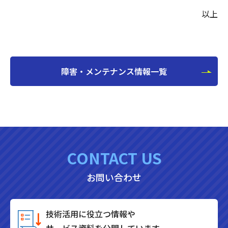
以上
障害・メンテナンス情報一覧
CONTACT US
お問い合わせ
技術活用に役立つ情報や