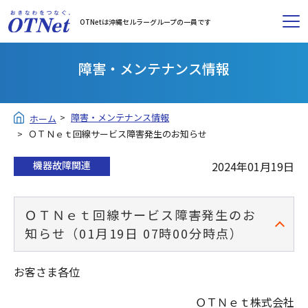
OTNetは沖縄セルラーグループの一員です
障害・メンテナンス情報
障害・メンテナンス情報
ホーム
ＯＴＮｅｔ回線サービス障害発生のお知らせ
機器故障関連
2024年01月19日
ＯＴＮｅｔ回線サービス障害発生のお
知らせ（01月19日 07時00分時点）
お客さま各位
ＯＴＮｅｔ株式会社