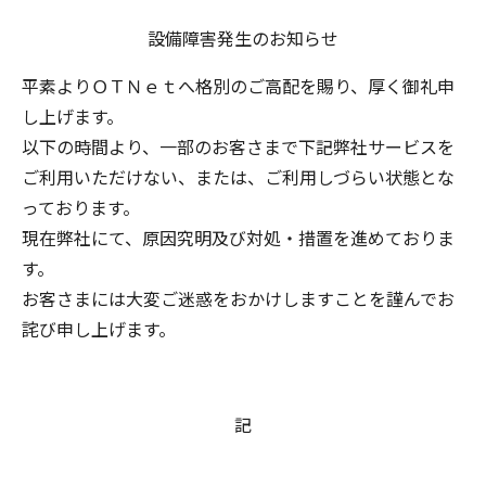
設備障害発生のお知らせ
平素よりＯＴＮｅｔへ格別のご高配を賜り、厚く御礼申
し上げます。
以下の時間より、一部のお客さまで下記弊社サービスを
ご利用いただけない、または、ご利用しづらい状態とな
っております。
現在弊社にて、原因究明及び対処・措置を進めておりま
す。
お客さまには大変ご迷惑をおかけしますことを謹んでお
詫び申し上げます。
記