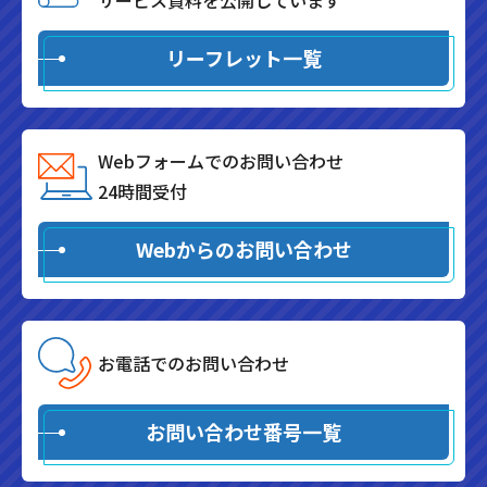
サービス資料を公開しています
リーフレット一覧
Webフォームでのお問い合わせ
24時間受付
Webからのお問い合わせ
お電話でのお問い合わせ
お問い合わせ番号一覧