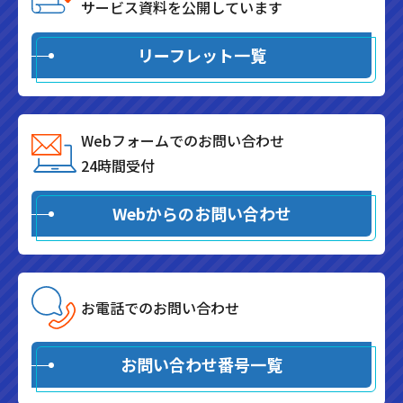
サービス資料を公開しています
リーフレット一覧
Webフォームでのお問い合わせ
24時間受付
Webからのお問い合わせ
お電話でのお問い合わせ
お問い合わせ番号一覧