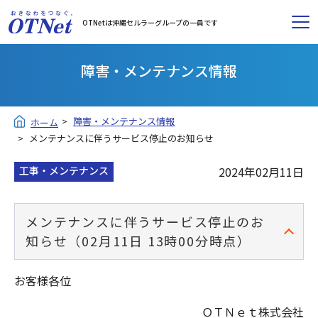
OTNetは沖縄セルラーグループの一員です
障害・メンテナンス情報
障害・メンテナンス情報
ホーム
メンテナンスに伴うサービス停止のお知らせ
工事・メンテナンス
2024年02月11日
メンテナンスに伴うサービス停止のお
知らせ（02月11日 13時00分時点）
お客様各位
ＯＴＮｅｔ株式会社