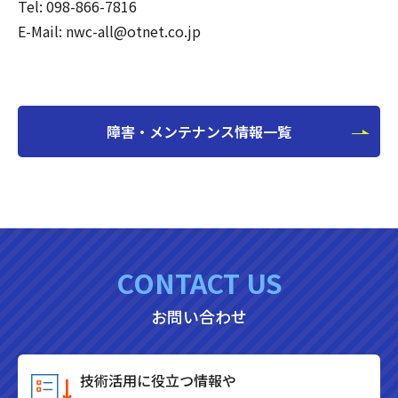
Tel: 098-866-7816
E-Mail: nwc-all@otnet.co.jp
障害・メンテナンス情報一覧
CONTACT US
お問い合わせ
技術活用に役立つ情報や