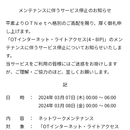
メンテナンスに伴うサービス停止のお知らせ
平素より
ＯＴＮｅｔ
へ格別のご高配を賜り、厚く御礼申
し上げます。
「OTインターネット・ライトアクセス(4・8IP)」のメン
テナンスに伴うサービス停止についてお知らせいたしま
す。
当サービスをご利用の皆様にはご迷惑をお掛けします
が、ご理解・ご協力のほど、宜しくお願いします。
記
日 時 ： 2024年 03月 07日 (木) 00:00 ～ 06:00
2024年 03月 08日 (金) 00:00 ～ 06:00
内 容 ： ネットワークメンテナンス
対 象 ： 「OTインターネット・ライトアクセス