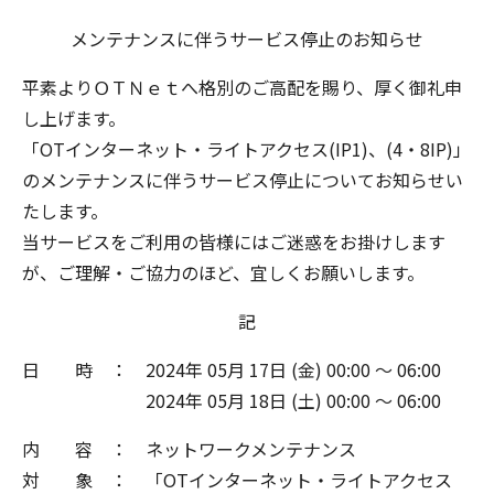
メンテナンスに伴うサービス停止のお知らせ
平素より
ＯＴＮｅｔ
へ格別のご高配を賜り、厚く御礼申
し上げます。
「OTインターネット・ライトアクセス(IP1)、(4・8IP)」
のメンテナンスに伴うサービス停止についてお知らせい
たします。
当サービスをご利用の皆様にはご迷惑をお掛けします
が、ご理解・ご協力のほど、宜しくお願いします。
記
日 時 ： 2024年 05月 17日 (金) 00:00 ～ 06:00
2024年 05月 18日 (土) 00:00 ～ 06:00
内 容 ： ネットワークメンテナンス
対 象 ： 「OTインターネット・ライトアクセス