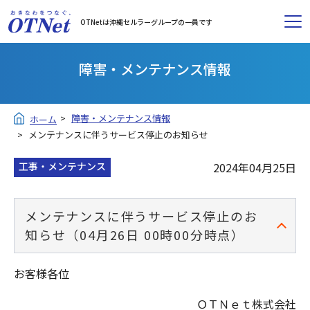
OTNetは沖縄セルラーグループの一員です
障害・メンテナンス情報
障害・メンテナンス情報
ホーム
メンテナンスに伴うサービス停止のお知らせ
工事・メンテナンス
2024年04月25日
メンテナンスに伴うサービス停止のお
知らせ（04月26日 00時00分時点）
お客様各位
ＯＴＮｅｔ株式会社