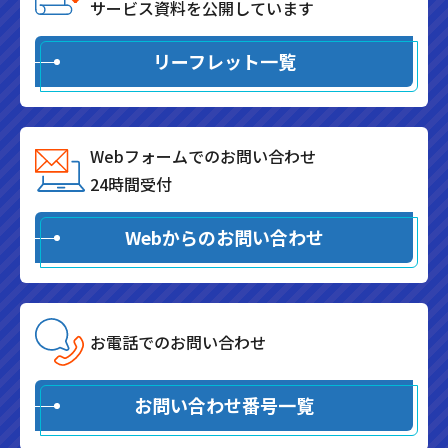
サービス資料を公開しています
リーフレット一覧
Webフォームでのお問い合わせ
24時間受付
Webからのお問い合わせ
お電話でのお問い合わせ
お問い合わせ番号一覧