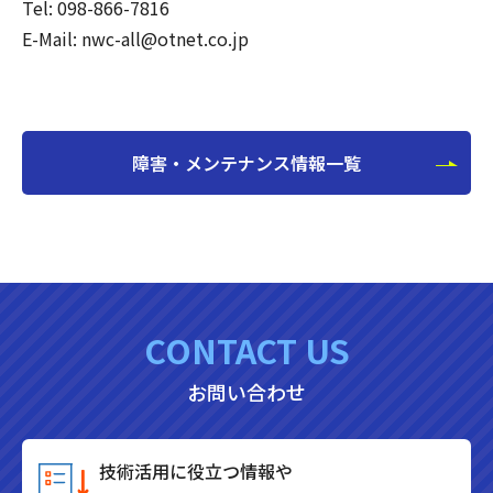
Tel: 098-866-7816
E-Mail: nwc-all@otnet.co.jp
障害・メンテナンス情報一覧
CONTACT US
お問い合わせ
技術活用に役立つ情報や