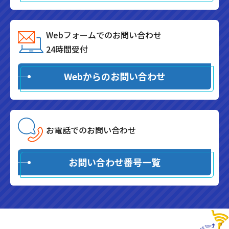
Webフォームでのお問い合わせ
24時間受付
Webからのお問い合わせ
お電話でのお問い合わせ
お問い合わせ番号一覧