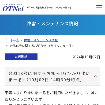
OTNetは沖縄セルラーグループの一員です
障害・メンテナンス情報
障害・メンテナンス情報
ホーム
台風18号に関するお知らせ(ひかりゆいまーる)
災害関連
2024年10月02日
台風18号に関するお知らせ(ひかりゆい
まーる)（10月02日 14時30分時点）
平素はひかりゆいまーるをご利用いただきまして、誠に
ありがとうございます。