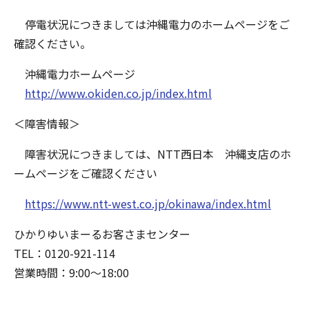
停電状況につきましては沖縄電力のホームページをご
確認ください。
沖縄電力ホームページ
http://www.okiden.co.jp/index.html
＜障害情報＞
障害状況につきましては、NTT西日本 沖縄支店のホ
ームページをご確認ください
https://www.ntt-west.co.jp/okinawa/index.html
ひかりゆいまーるお客さまセンター
TEL：0120-921-114
営業時間：9:00～18:00