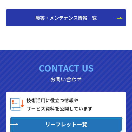
障害・メンテナンス情報一覧
CONTACT US
お問い合わせ
技術活用に役立つ情報や
サービス資料を公開しています
リーフレット一覧