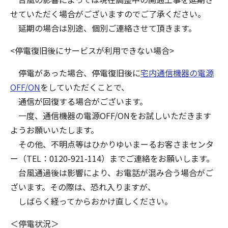
せていただく場合がございますのでご了承ください。
延期の場合は別途、個別ご連絡させて頂きます。
<停電復旧後にサービスが利用できない場合>
停電があった場合、停電復旧後に
宅内通信機器の電源
OFF/ON
をしていただくことで、
通信が回復する場合がございます。
一度、通信機器の電源OFF/ONをお試しいただきます
ようお願いいたします。
その他、不明点等はひかりゆいまーるお客さまセンタ
ー（TEL：0120-921-114）までご連絡をお願いします。
台風通過後は影響により、お電話が混み合う場合がご
ざいます。その際は、恐れ入りますが、
しばらく経ってからおかけ直しください。
＜停電状況＞