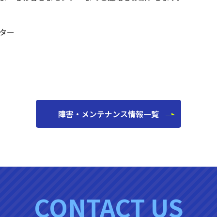
ター
障害・メンテナンス情報一覧
CONTACT US