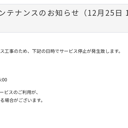
テナンスのお知らせ（12月25日 1
ンス工事のため、下記の日時でサービス停止が発生致します。
:00
ービスのご利用が、
なる場合がございます。