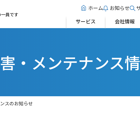
ホーム
お知らせ
の一員です
サービス
会社情報
害・メンテナンス
ナンスのお知らせ