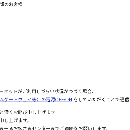
部のお客様
ーネットがご利用しづらい状況がつづく場合、
ゲートウェイ等）の電源OFF/ON
をしていただくことで通信
と深くお詫び申し上げます。
申し上げます。
まーるお客さまセンターまでご連絡をお願いします。