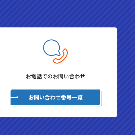
お電話でのお問い合わせ
お問い合わせ番号一覧