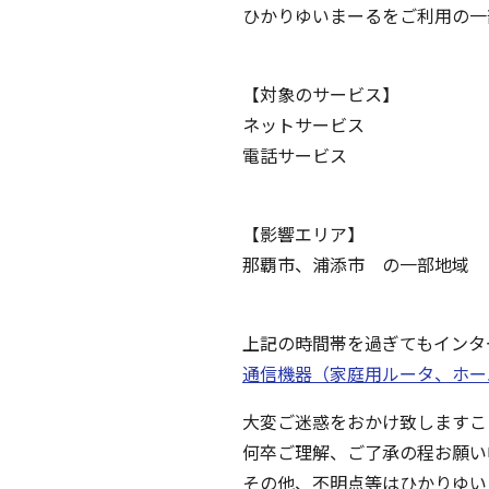
ひかりゆいまーるをご利用の一
【対象のサービス】
ネットサービス
電話サービス
【影響エリア】
那覇市、浦添市 の一部地域
上記の時間帯を過ぎてもインタ
通信機器（家庭用ルータ、ホーム
大変ご迷惑をおかけ致しますこ
何卒ご理解、ご了承の程お願い
その他、不明点等はひかりゆい