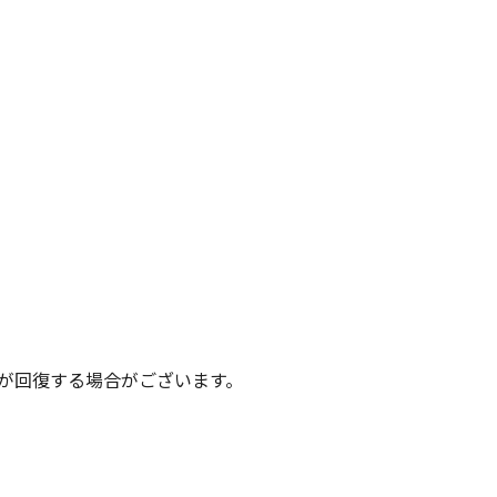
が回復する場合がございます。