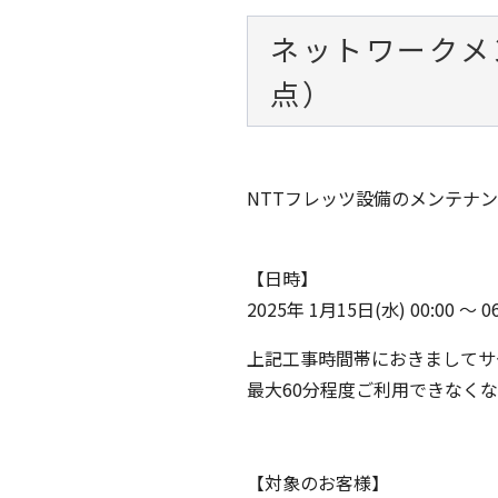
ネットワークメン
点）
NTTフレッツ設備のメンテナ
【日時】
2025年 1月15日(水) 00:00 ～ 06
上記工事時間帯におきましてサ
最大60分程度ご利用できなく
【対象のお客様】