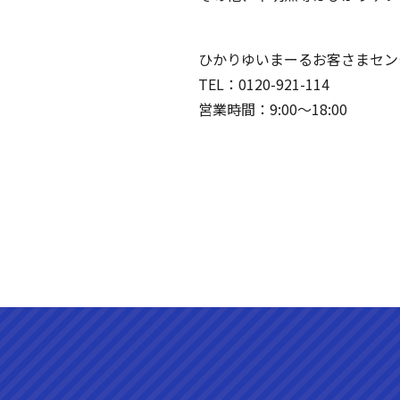
ひかりゆいまーるお客さまセン
TEL：0120-921-114
営業時間：9:00～18:00