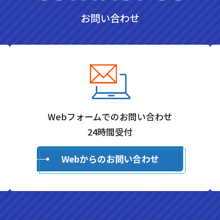
お問い合わせ
Webフォームでのお問い合わせ
24時間受付
Webからのお問い合わせ