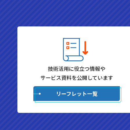
技術活用に役立つ情報や
サービス資料を公開しています
リーフレット一覧