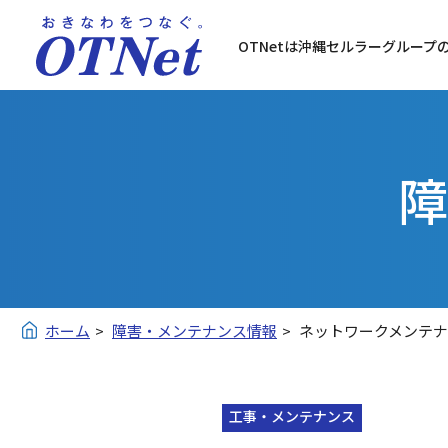
OTNetは沖縄セルラーグループ
障
ホーム
障害・メンテナンス情報
ネットワークメンテ
工事・メンテナンス