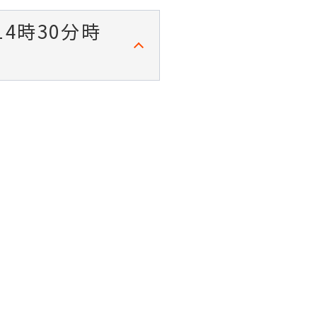
4時30分時