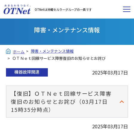
OTNetは沖縄セルラーグループの一員です
障害・メンテナンス情報
障害・メンテナンス情報
ホーム
ＯＴＮｅｔ回線サービス障害復旧のお知らせとお詫び
機器故障関連
2025年03月17日
【復旧】ＯＴＮｅｔ回線サービス障害
復旧のお知らせとお詫び（03月17日
15時35分時点）
2025年03月17日