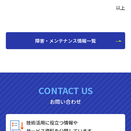
以上
障害・メンテナンス情報一覧
CONTACT US
お問い合わせ
技術活用に役立つ情報や
サービス資料を公開しています