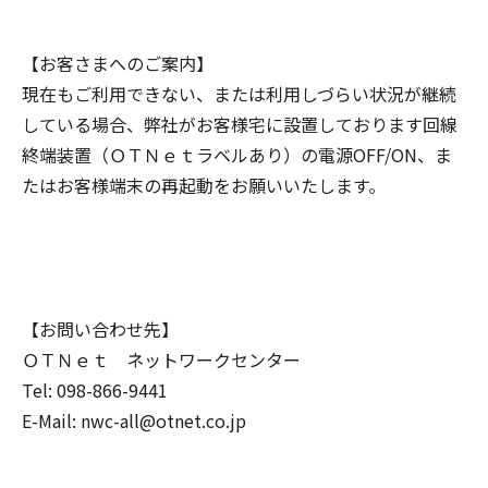
【お客さまへのご案内】
現在もご利用できない、または利用しづらい状況が継続
している場合、弊社がお客様宅に設置しております回線
終端装置（ＯＴＮｅｔラベルあり）の電源OFF/ON、ま
たはお客様端末の再起動をお願いいたします。
【お問い合わせ先】
ＯＴＮｅｔ ネットワークセンター
Tel: 098-866-9441
E-Mail: nwc-all@otnet.co.jp