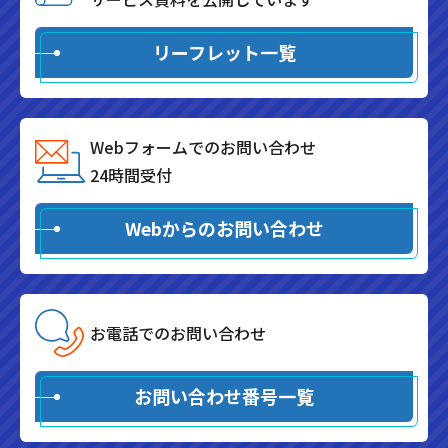
リーフレット一覧
Webフォームでのお問い合わせ
24時間受付
Webからのお問い合わせ
お電話でのお問い合わせ
お問い合わせ番号一覧