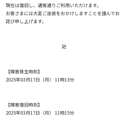
現在は復旧し、通常通りご利用いただけます。
お客さまには大変ご迷惑をおかけしますことを謹んでお
詫び申し上げます。
記
【障害発生時刻】
2025年03月17日（月） 11時13分
【障害復旧時刻】
2025年03月17日（月） 11時15分