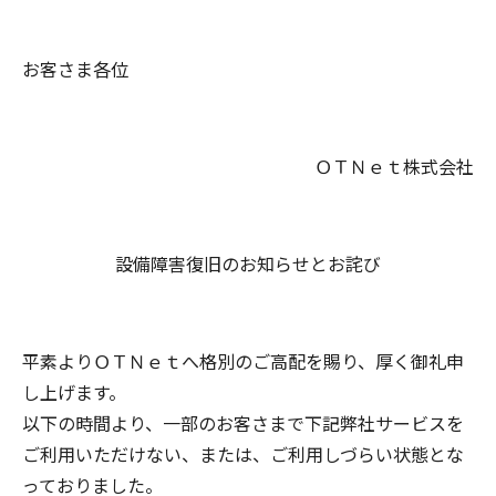
お客さま各位
ＯＴＮｅｔ株式会社
設備障害復旧のお知らせとお詫び
平素よりＯＴＮｅｔへ格別のご高配を賜り、厚く御礼申
し上げます。
以下の時間より、一部のお客さまで下記弊社サービスを
ご利用いただけない、または、ご利用しづらい状態とな
っておりました。