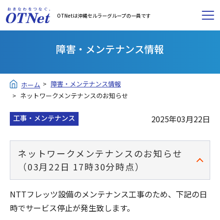
OTNetは沖縄セルラーグループの一員です
障害・メンテナンス情報
障害・メンテナンス情報
ホーム
ネットワークメンテナンスのお知らせ
工事・メンテナンス
2025年03月22日
ネットワークメンテナンスのお知らせ
（03月22日 17時30分時点）
NTTフレッツ設備のメンテナンス工事のため、下記の日
時でサービス停止が発生致します。