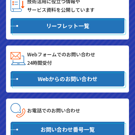
技術活用に役立つ情報や
サービス資料を公開しています
リーフレット一覧
Webフォームでのお問い合わせ
24時間受付
Webからのお問い合わせ
お電話でのお問い合わせ
お問い合わせ番号一覧