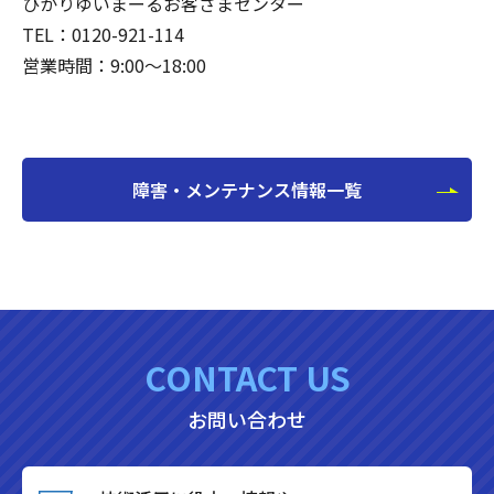
ひかりゆいまーるお客さまセンター
TEL：0120-921-114
営業時間：9:00～18:00
障害・メンテナンス情報一覧
CONTACT US
お問い合わせ