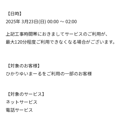
【日時】
2025年 3月23日(日) 00:00 ～ 02:00
上記工事時間帯におきましてサービスのご利用が、
最大120分程度ご利用できなくなる場合がございます。
【対象のお客様】
ひかりゆいまーるをご利用の一部のお客様
【対象のサービス】
ネットサービス
電話サービス