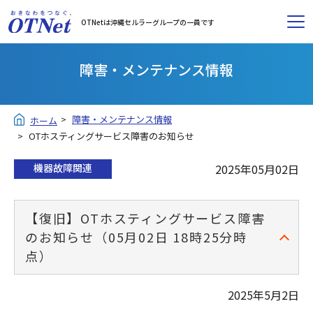
OTNetは沖縄セルラーグループの一員です
障害・メンテナンス情報
障害・メンテナンス情報
ホーム
OTホスティングサービス障害のお知らせ
機器故障関連
2025年05月02日
【復旧】OTホスティングサービス障害
のお知らせ（05月02日 18時25分時
点）
2025年5月2日