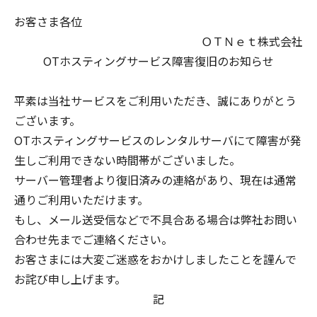
お客さま各位
ＯＴＮｅｔ株式会社
OTホスティングサービス障害復旧のお知らせ
平素は当社サービスをご利用いただき、誠にありがとう
ございます。
OTホスティングサービスのレンタルサーバにて障害が発
生しご利用できない時間帯がございました。
サーバー管理者より復旧済みの連絡があり、現在は通常
通りご利用いただけます。
もし、メール送受信などで不具合ある場合は弊社お問い
合わせ先までご連絡ください。
お客さまには大変ご迷惑をおかけしましたことを謹んで
お詫び申し上げます。
記