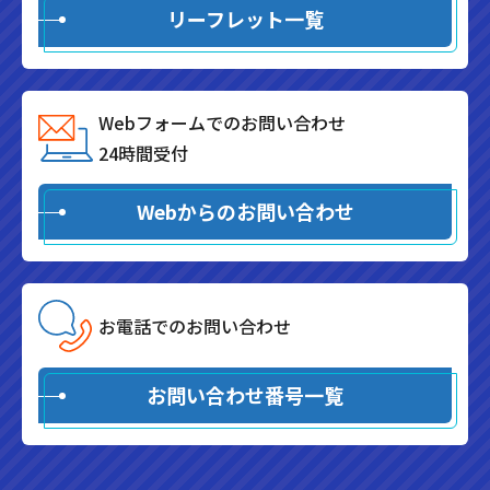
リーフレット一覧
Webフォームでのお問い合わせ
24時間受付
Webからのお問い合わせ
お電話でのお問い合わせ
お問い合わせ番号一覧