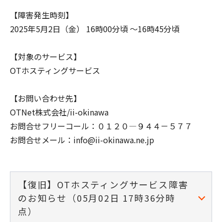
【障害発生時刻】
2025年5月2日（金） 16時00分頃 ～16時45分頃
【対象のサービス】
OTホスティングサービス
【お問い合わせ先】
OTNet株式会社/ii-okinawa
お問合せフリーコール：０１２０―９４４－５７７
お問合せメール：info@ii-okinawa.ne.jp
【復旧】OTホスティングサービス障害
のお知らせ（05月02日 17時36分時
点）