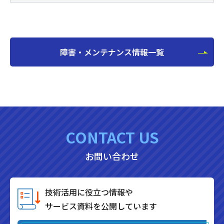
障害・メンテナンス情報一覧
CONTACT US
お問い合わせ
技術活用に役立つ情報や
サービス資料を公開しています