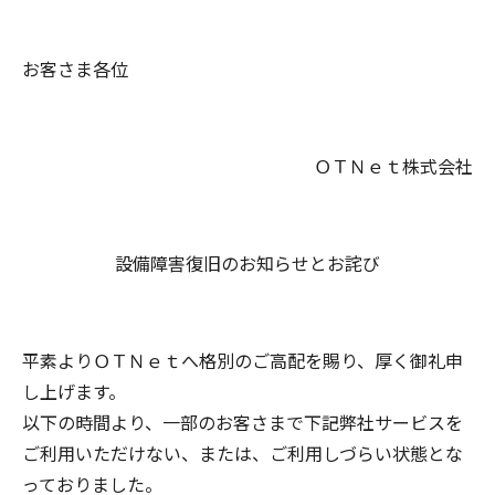
お客さま各位
ＯＴＮｅｔ株式会社
設備障害復旧のお知らせとお詫び
平素よりＯＴＮｅｔへ格別のご高配を賜り、厚く御礼申
し上げます。
以下の時間より、一部のお客さまで下記弊社サービスを
ご利用いただけない、または、ご利用しづらい状態とな
っておりました。