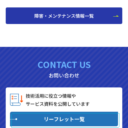
障害・メンテナンス情報一覧
CONTACT US
お問い合わせ
技術活用に役立つ情報や
サービス資料を公開しています
リーフレット一覧