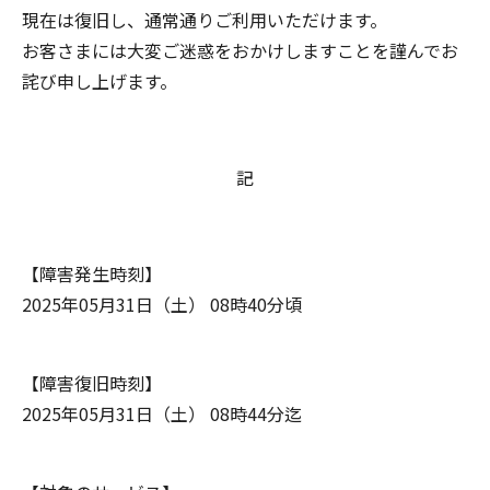
現在は復旧し、通常通りご利用いただけます。
お客さまには大変ご迷惑をおかけしますことを謹んでお
詫び申し上げます。
記
【障害発生時刻】
2025年05月31日（土） 08時40分頃
【障害復旧時刻】
2025年05月31日（土） 08時44分迄