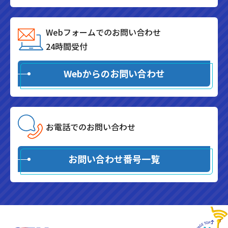
Webフォームでのお問い合わせ
24時間受付
Webからのお問い合わせ
お電話でのお問い合わせ
お問い合わせ番号一覧