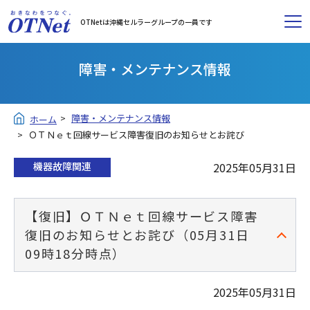
OTNetは沖縄セルラーグループの一員です
障害・メンテナンス情報
障害・メンテナンス情報
ホーム
ＯＴＮｅｔ回線サービス障害復旧のお知らせとお詫び
機器故障関連
2025年05月31日
【復旧】ＯＴＮｅｔ回線サービス障害
復旧のお知らせとお詫び（05月31日
09時18分時点）
2025年05月31日