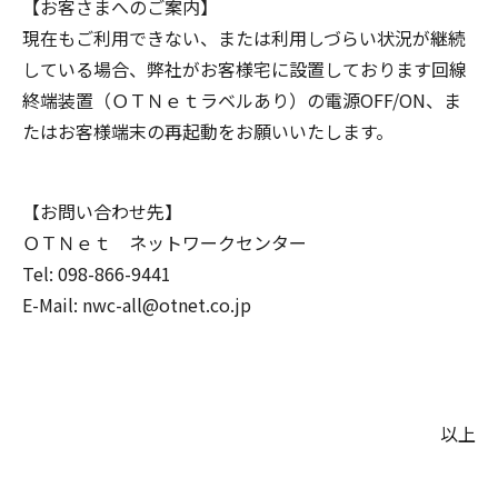
【お客さまへのご案内】
現在もご利用できない、または利用しづらい状況が継続
している場合、弊社がお客様宅に設置しております回線
終端装置（ＯＴＮｅｔラベルあり）の電源OFF/ON、ま
たはお客様端末の再起動をお願いいたします。
【お問い合わせ先】
ＯＴＮｅｔ ネットワークセンター
Tel: 098-866-9441
E-Mail: nwc-all@otnet.co.jp
以上