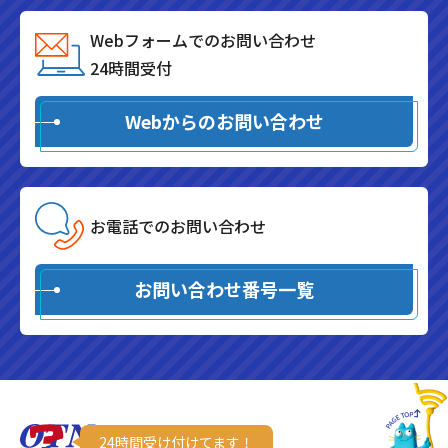
Webフォームでのお問い合わせ
24時間受付
Webからのお問い合わせ
お電話でのお問い合わせ
お問い合わせ番号一覧
24時間受け付けてます！