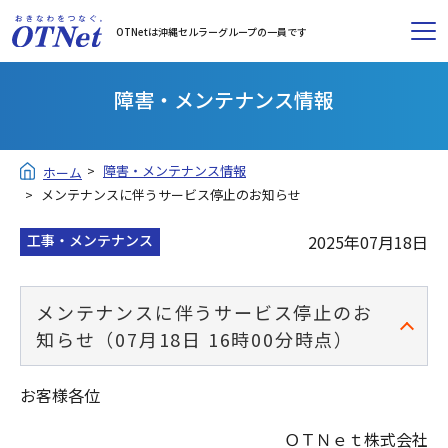
OTNetは沖縄セルラーグループの一員です
障害・メンテナンス情報
障害・メンテナンス情報
ホーム
メンテナンスに伴うサービス停止のお知らせ
工事・メンテナンス
2025年07月18日
メンテナンスに伴うサービス停止のお
知らせ（07月18日 16時00分時点）
お客様各位
ＯＴＮｅｔ株式会社