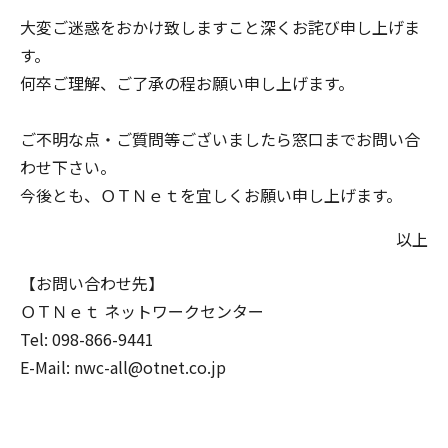
大変ご迷惑をおかけ致しますこと深くお詫び申し上げま
す。
何卒ご理解、ご了承の程お願い申し上げます。
ご不明な点・ご質問等ございましたら窓口までお問い合
わせ下さい。
今後とも、ＯＴＮｅｔを宜しくお願い申し上げます。
以上
【お問い合わせ先】
ＯＴＮｅｔ ネットワークセンター
Tel: 098-866-9441
E-Mail: nwc-all@otnet.co.jp