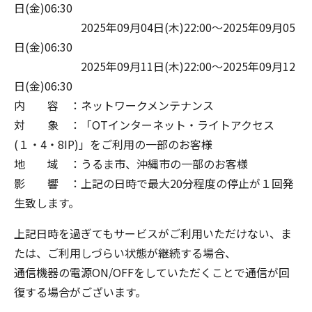
日(金)06:30
2025年09月04日(木)22:00～2025年09月05
日(金)06:30
2025年09月11日(木)22:00～2025年09月12
日(金)06:30
内 容 ：ネットワークメンテナンス
対 象 ：「OTインターネット・ライトアクセス
(１・4・8IP)」をご利用の一部のお客様
地 域 ：うるま市、沖縄市の一部のお客様
影 響 ：上記の日時で最大20分程度の停止が１回発
生致します。
上記日時を過ぎてもサービスがご利用いただけない、ま
たは、ご利用しづらい状態が継続する場合、
通信機器の電源ON/OFFをしていただくことで通信が回
復する場合がございます。