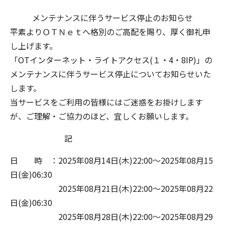
メンテナンスに伴うサービス停止のお知らせ
平素よりＯＴＮｅｔへ格別のご高配を賜り、厚く御礼申
し上げます。
「OTインターネット・ライトアクセス(１・4・8IP)」の
メンテナンスに伴うサービス停止についてお知らせいた
します。
当サービスをご利用の皆様にはご迷惑をお掛けします
が、ご理解・ご協力のほど、宜しくお願いします。
記
日 時 ：2025年08月14日(木)22:00～2025年08月15
日(金)06:30
2025年08月21日(木)22:00～2025年08月22
日(金)06:30
2025年08月28日(木)22:00～2025年08月29