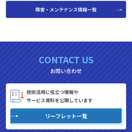
障害・メンテナンス情報一覧
CONTACT US
お問い合わせ
技術活用に役立つ情報や
サービス資料を公開しています
リーフレット一覧