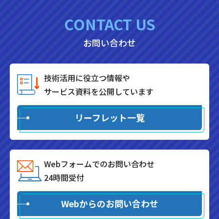
CONTACT US
お問い合わせ
技術活用に役立つ情報や
サービス資料を公開しています
リーフレット一覧
Webフォームでのお問い合わせ
24時間受付
Webからのお問い合わせ