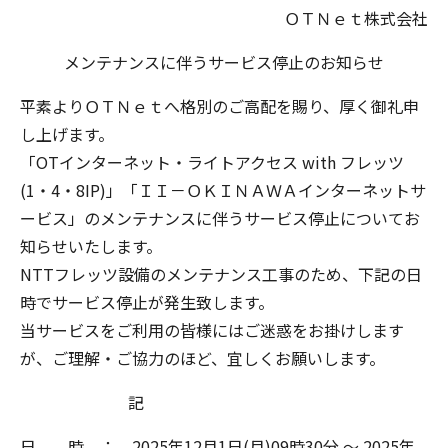
ＯＴＮｅｔ株式会社
メンテナンスに伴うサービス停止のお知らせ
平素よりＯＴＮｅｔへ格別のご高配を賜り、厚く御礼申
し上げます。
「OTインターネット・ライトアクセス with フレッツ
(1・4・8IP)」「ＩＩ－ＯＫＩＮＡＷＡインターネットサ
ービス」のメンテナンスに伴うサービス停止についてお
知らせいたします。
NTTフレッツ設備のメンテナンス工事のため、下記の日
時でサービス停止が発生致します。
当サービスをご利用の皆様にはご迷惑をお掛けします
が、ご理解・ご協力のほど、宜しくお願いします。
記
日 時 ： 2025年12月1日(月)09時30分 ～ 2025年