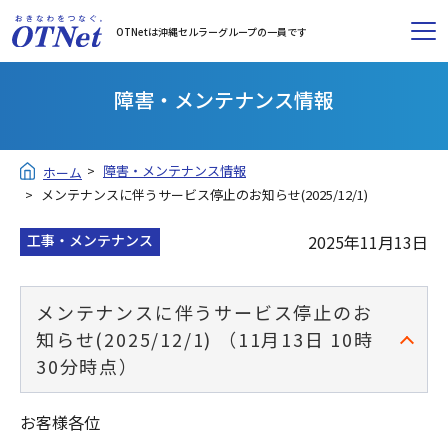
OTNetは沖縄セルラーグループの一員です
障害・メンテナンス情報
障害・メンテナンス情報
ホーム
メンテナンスに伴うサービス停止のお知らせ(2025/12/1)
工事・メンテナンス
2025年11月13日
メンテナンスに伴うサービス停止のお
知らせ(2025/12/1) （11月13日 10時
30分時点）
お客様各位