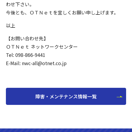
わせ下さい。
今後とも、ＯＴＮｅｔを宜しくお願い申し上げます。
以上
【お問い合わせ先】
ＯＴＮｅｔ ネットワークセンター
Tel: 098-866-9441
E-Mail: nwc-all@otnet.co.jp
障害・メンテナンス情報一覧