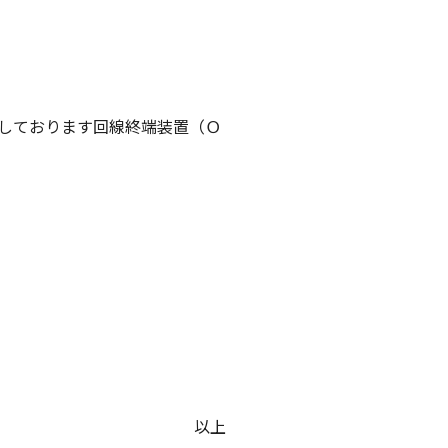
しております回線終端装置（Ｏ
以上