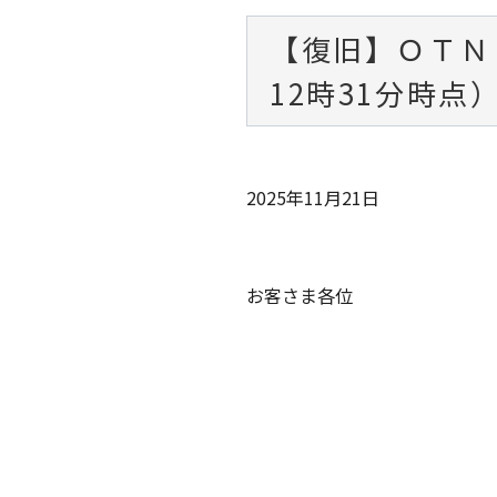
【復旧】ＯＴＮ
12時31分時点
2025年11月21日
お客さま各位