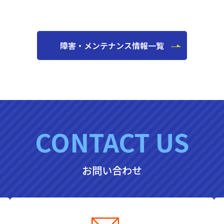
障害・メンテナンス情報一覧
CONTACT US
お問い合わせ