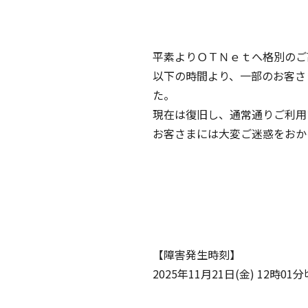
平素よりＯＴＮｅｔへ格別のご
以下の時間より、一部のお客さ
た。
現在は復旧し、通常通りご利用
お客さまには大変ご迷惑をおか
【障害発生時刻】
2025年11月21日(金) 12時01分