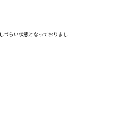
しづらい状態となっておりまし