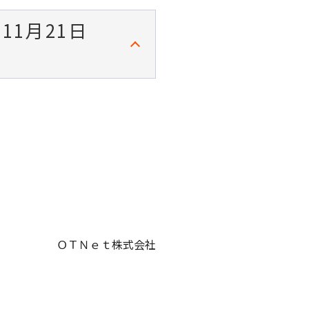
1月21日
ＯＴＮｅｔ株式会社