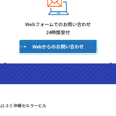
Webフォームでのお問い合わせ
24時間受付
Webからのお問い合わせ
山1-2-1 沖縄セルラービル