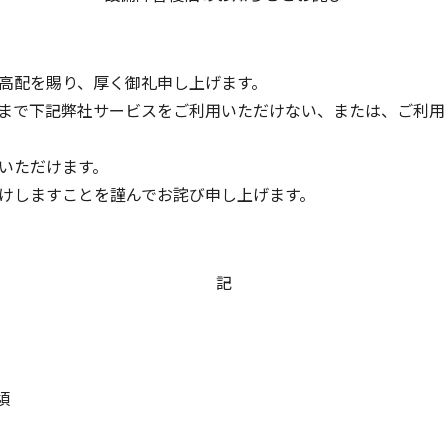
高配を賜り、厚く御礼申し上げます。
まで下記弊社サービスをご利用いただけない、または、ご利用
いただけます。
けしますことを謹んでお詫び申し上げます。
記
頃