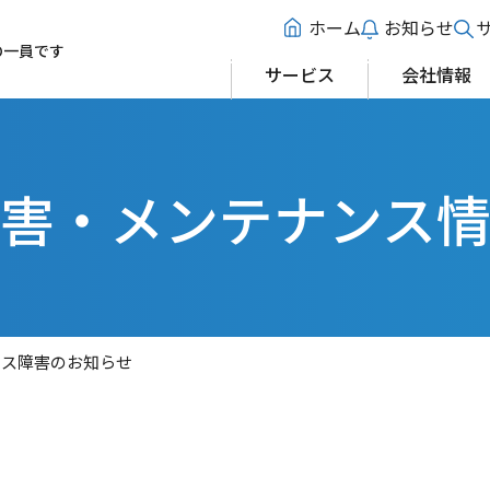
ホーム
お知らせ
の一員です
サービス
会社情報
害・メンテナンス
ビス障害のお知らせ