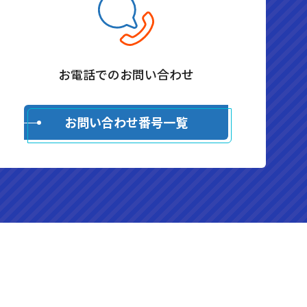
お電話でのお問い合わせ
お問い合わせ番号一覧