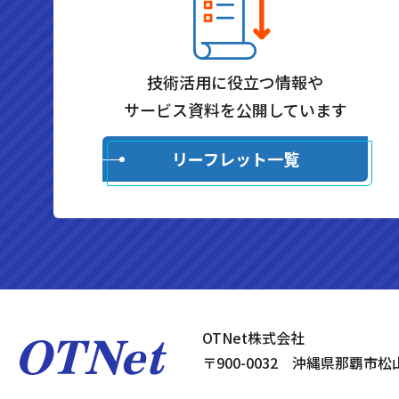
技術活用に役立つ情報や
サービス資料を公開しています
リーフレット一覧
OTNet株式会社
〒900-0032 沖縄県那覇市松