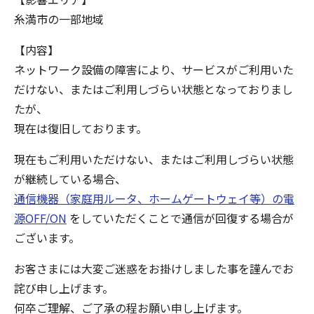
糸満市の一部地域
【内容】
ネットワーク設備の障害により、サービスがご利用いた
だけない、またはご利用しづらい状態となっておりまし
たが、
現在は復旧しております。
現在もご利用いただけない、またはご利用しづらい状態
が継続している場合、
通信機器（家庭用ルータ、ホームゲートウェイ等）の電
源OFF/ON
をしていただくことで通信が回復する場合が
ございます。
お客さまには大変ご迷惑をお掛けしました事を謹んでお
詫び申し上げます。
何卒ご理解、ご了承の程お願い申し上げます。