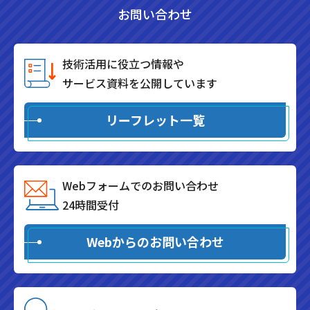
お問い合わせ
技術活用に役立つ情報や
サービス資料を公開しています
リーフレット一覧
Webフォームでのお問い合わせ
24時間受付
Webからのお問い合わせ