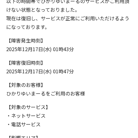
以下の時間帯でひかりゆいまーるのサービスがご利用頂
けない状態となっておりました。
現在は復旧し、サービスが正常にご利用いただけるよう
になっております。
【障害発生時刻】
2025年12月17日(水) 01時43分
【障害復旧時刻】
2025年12月17日(水) 01時47分
【対象のお客様】
ひかりゆいまーるをご利用のお客様
【対象のサービス】
・ネットサービス
・電話サービス
【影響エリア】