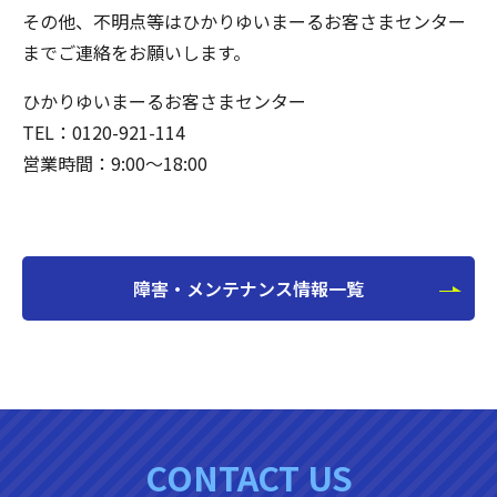
その他、不明点等はひかりゆいまーるお客さまセンター
までご連絡をお願いします。
ひかりゆいまーるお客さまセンター
TEL：0120-921-114
営業時間：9:00～18:00
障害・メンテナンス情報一覧
CONTACT US