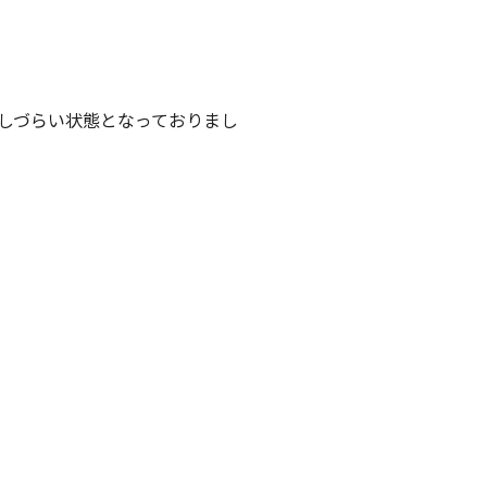
しづらい状態となっておりまし