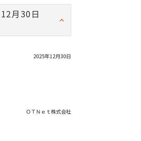
2月30日
2025年12月30日
ＯＴＮｅｔ株式会社