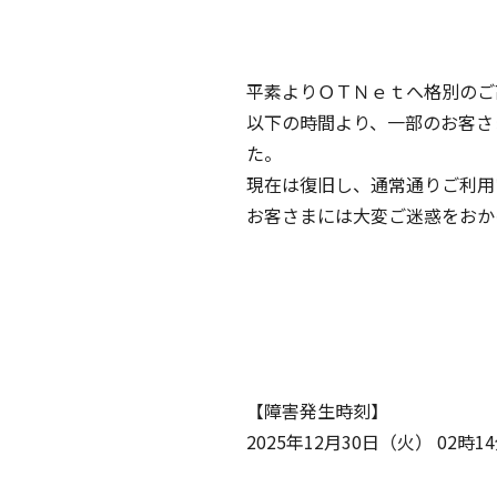
平素よりＯＴＮｅｔへ格別のご
以下の時間より、一部のお客さ
た。
現在は復旧し、通常通りご利用
お客さまには大変ご迷惑をおか
【障害発生時刻】
2025年12月30日（火） 02時1