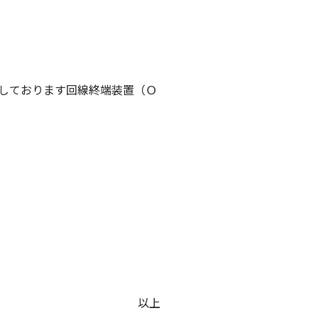
しております回線終端装置（Ｏ
以上