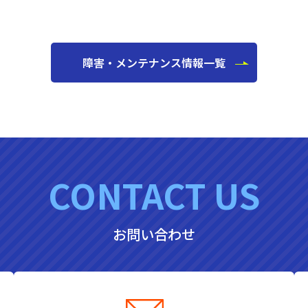
障害・メンテナンス情報一覧
CONTACT US
お問い合わせ