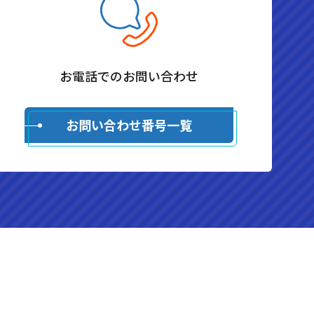
お電話でのお問い合わせ
お問い合わせ番号一覧