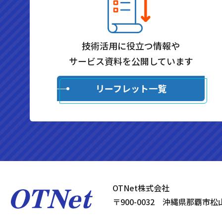
技術活用に役立つ情報や
サービス資料を公開しています
リーフレット一覧
OTNet株式会社
〒900-0032 沖縄県那覇市松