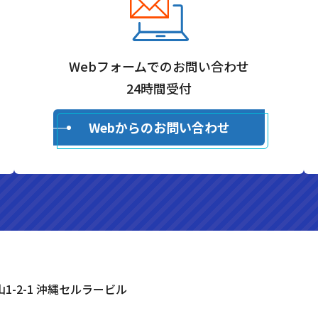
Webフォームでのお問い合わせ
24時間受付
Webからのお問い合わせ
山1-2-1 沖縄セルラービル