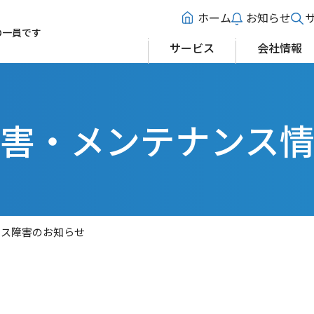
ホーム
お知らせ
の一員です
サービス
会社情報
害・メンテナンス
ビス障害のお知らせ