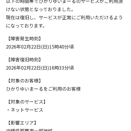
以下の時間帯でひかりゆいまーるのサービスがご利用頂
けない状態となっておりました。
現在は復旧し、サービスが正常にご利用いただけるよう
になっております。
【障害発生時刻】
2026年02月22日(日)15時40分頃
【障害復旧時刻】
2026年02月22日(日)16時33分頃
【対象のお客様】
ひかりゆいまーるをご利用のお客様
【対象のサービス】
・ネットサービス
【影響エリア】
沖縄県那覇市一部地域