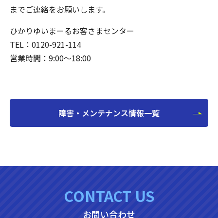
までご連絡をお願いします。
ひかりゆいまーるお客さまセンター
TEL：0120-921-114
営業時間：9:00～18:00
障害・メンテナンス情報一覧
CONTACT US
お問い合わせ