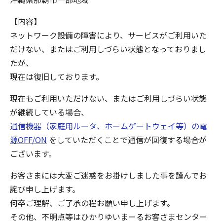
【内容】
ネットワーク設備の障害により、サービスがご利用いた
だけない、またはご利用しづらい状態となっておりまし
たが、
現在は復旧しております。
現在もご利用いただけない、またはご利用しづらい状態
が継続している場合、
通信機器（家庭用ルータ、ホームゲートウェイ等）の電
源OFF/ON
をしていただくことで通信が回復する場合が
ございます。
お客さまには大変ご迷惑をお掛けしました事を謹んでお
詫び申し上げます。
何卒ご理解、ご了承の程お願い申し上げます。
その他、不明点等はひかりゆいまーるお客さまセンター