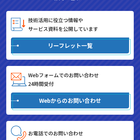
技術活用に役立つ情報や
サービス資料を公開しています
リーフレット一覧
Webフォームでのお問い合わせ
24時間受付
Webからのお問い合わせ
お電話でのお問い合わせ