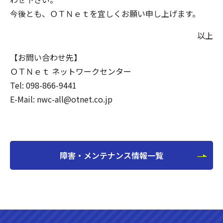
今後とも、ＯＴＮｅｔを宜しくお願い申し上げます。
以上
【お問い合わせ先】
ＯＴＮｅｔ ネットワークセンター
Tel: 098-866-9441
E-Mail: nwc-all@otnet.co.jp
障害・メンテナンス情報一覧