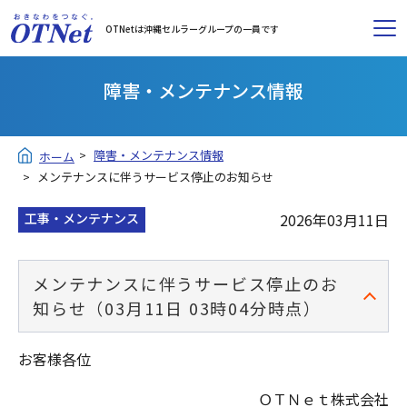
OTNetは沖縄セルラーグループの一員です
障害・メンテナンス情報
障害・メンテナンス情報
ホーム
メンテナンスに伴うサービス停止のお知らせ
工事・メンテナンス
2026年03月11日
メンテナンスに伴うサービス停止のお
知らせ（03月11日 03時04分時点）
お客様各位
ＯＴＮｅｔ株式会社