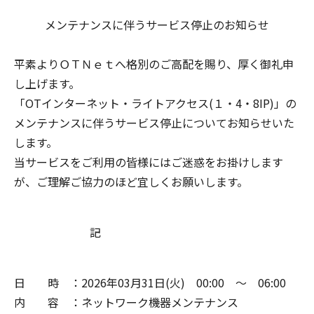
メンテナンスに伴うサービス停止のお知らせ
平素よりＯＴＮｅｔへ格別のご高配を賜り、厚く御礼申
し上げます。
「OTインターネット・ライトアクセス(１・4・8IP)」の
メンテナンスに伴うサービス停止についてお知らせいた
します。
当サービスをご利用の皆様にはご迷惑をお掛けします
が、ご理解ご協力のほど宜しくお願いします。
記
日 時 ：2026年03月31日(火) 00:00 ～ 06:00
内 容 ：ネットワーク機器メンテナンス