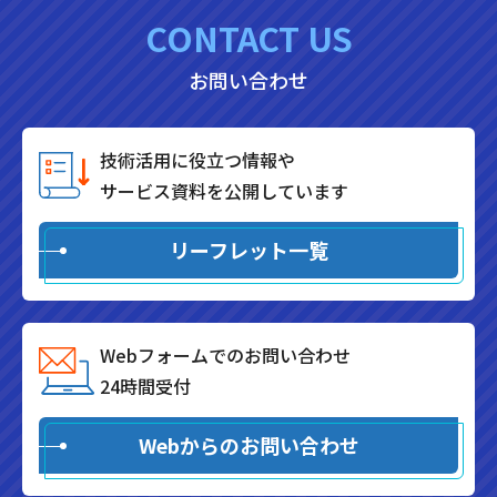
CONTACT US
お問い合わせ
技術活用に役立つ情報や
サービス資料を公開しています
リーフレット一覧
Webフォームでのお問い合わせ
24時間受付
Webからのお問い合わせ