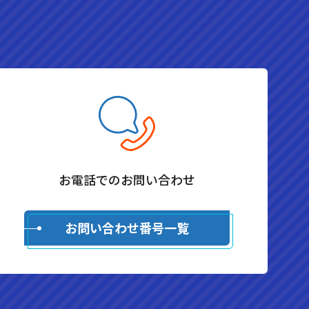
お電話でのお問い合わせ
お問い合わせ番号一覧