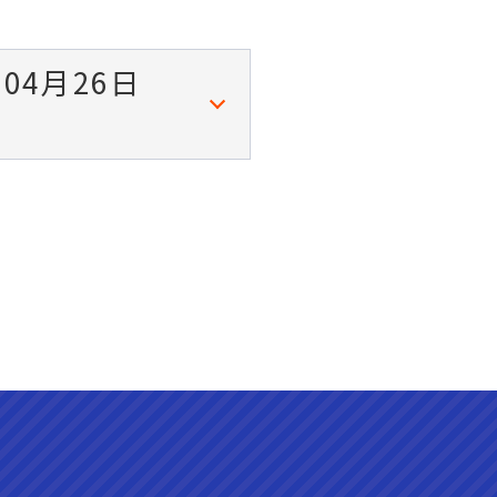
4月26日