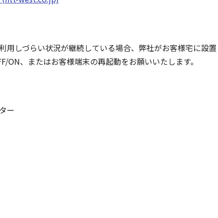
利用しづらい状況が継続している場合、弊社がお客様宅に設置
FF/ON、またはお客様端末の再起動をお願いいたします。
ター