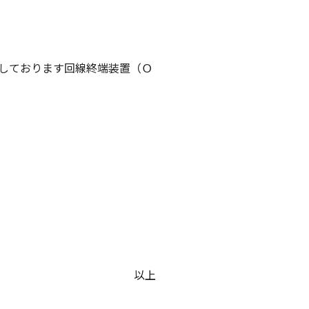
しております回線終端装置（Ｏ
以上