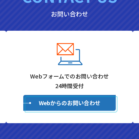
お問い合わせ
Webフォームでのお問い合わせ
24時間受付
Webからのお問い合わせ