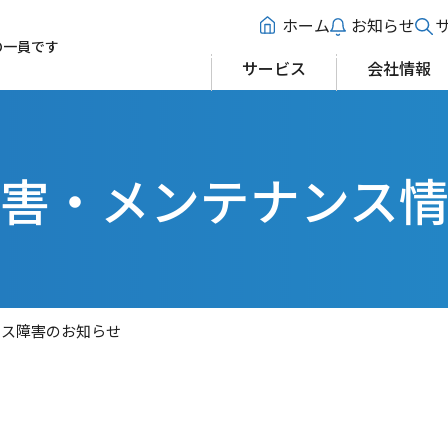
ホーム
お知らせ
の一員です
サービス
会社情報
害・メンテナンス
ビス障害のお知らせ