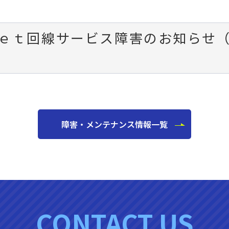
ｅｔ回線サービス障害のお知らせ（0
）
障害・メンテナンス情報一覧
CONTACT US