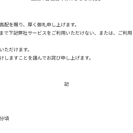
高配を賜り、厚く御礼申し上げます。
まで下記弊社サービスをご利用いただけない、または、ご利用
いただけます。
けしますことを謹んでお詫び申し上げます。
記
4分頃