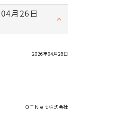
4月26日
2026年04月26日
ＯＴＮｅｔ株式会社