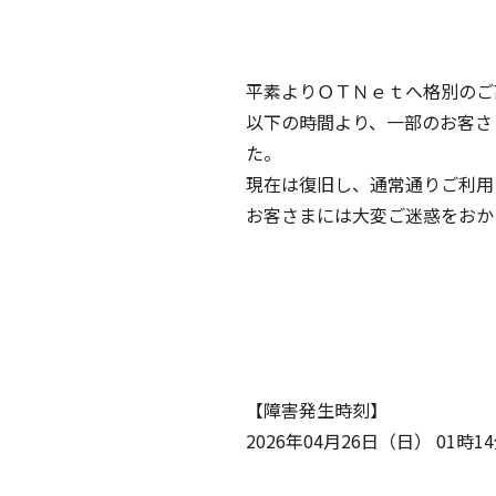
平素よりＯＴＮｅｔへ格別のご
以下の時間より、一部のお客さ
た。
現在は復旧し、通常通りご利用
お客さまには大変ご迷惑をおか
【障害発生時刻】
2026年04月26日（日） 01時1