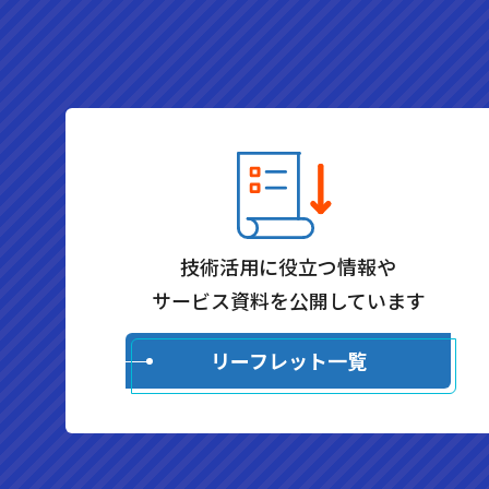
技術活用に役立つ情報や
サービス資料を公開しています
リーフレット一覧