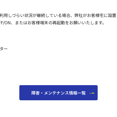
利用しづらい状況が継続している場合、弊社がお客様宅に設置
FF/ON、またはお客様端末の再起動をお願いいたします。
ター
障害・メンテナンス情報一覧