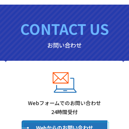
CONTACT US
お問い合わせ
Webフォームでのお問い合わせ
24時間受付
Webからのお問い合わせ