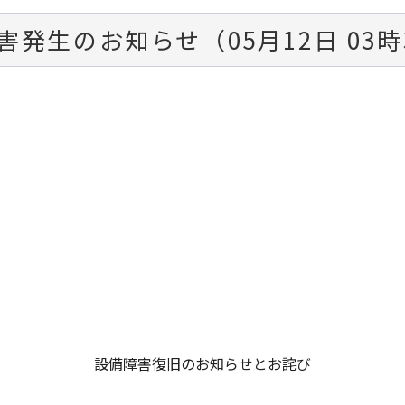
発生のお知らせ（05月12日 03時
設備障害復旧のお知らせとお詫び