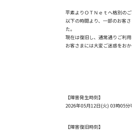
平素よりＯＴＮｅｔへ格別のご
以下の時間より、一部のお客さ
た。
現在は復旧し、通常通りご利用
お客さまには大変ご迷惑をおか
【障害発生時刻】
2026年05月12日(火) 03時05分
【障害復旧時刻】