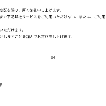
高配を賜り、厚く御礼申し上げます。
まで下記弊社サービスをご利用いただけない、または、ご利用
いただけます。
けしますことを謹んでお詫び申し上げます。
記
頃