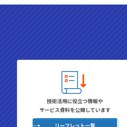
技術活用に役立つ情報や
サービス資料を公開しています
リーフレット一覧