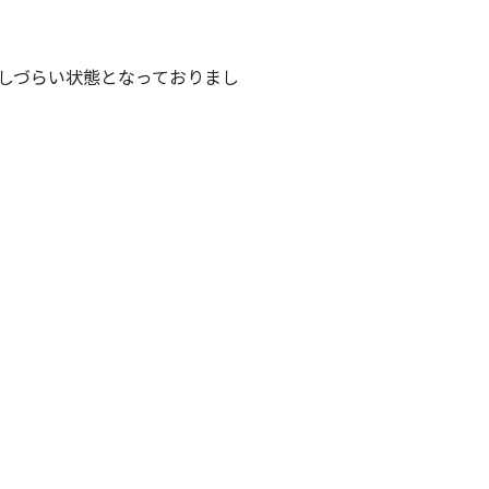
しづらい状態となっておりまし