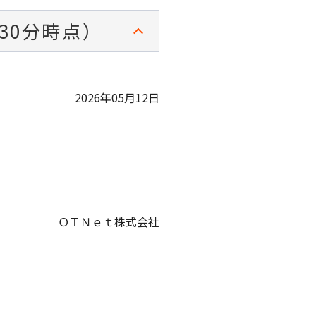
30分時点）
2026年05月12日
ＯＴＮｅｔ株式会社