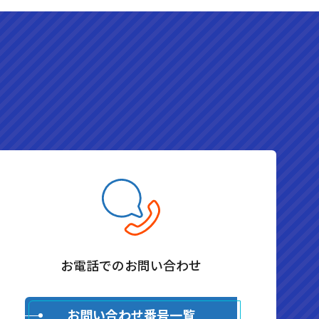
お電話でのお問い合わせ
お問い合わせ番号一覧