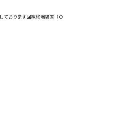
しております回線終端装置（Ｏ