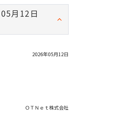
5月12日
2026年05月12日
ＯＴＮｅｔ株式会社