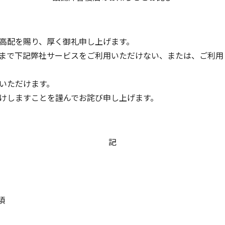
高配を賜り、厚く御礼申し上げます。
まで下記弊社サービスをご利用いただけない、または、ご利用
いただけます。
けしますことを謹んでお詫び申し上げます。
記
頃