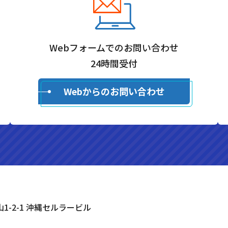
Webフォームでのお問い合わせ
24時間受付
Webからのお問い合わせ
山1-2-1 沖縄セルラービル