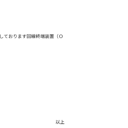
しております回線終端装置（Ｏ
以上