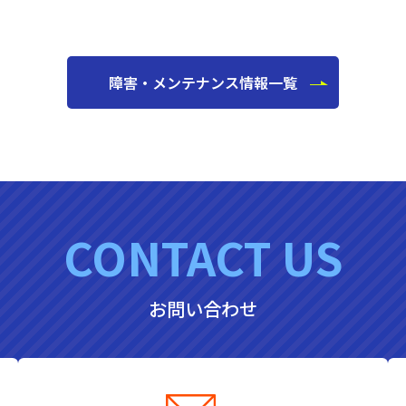
障害・メンテナンス情報一覧
CONTACT US
お問い合わせ