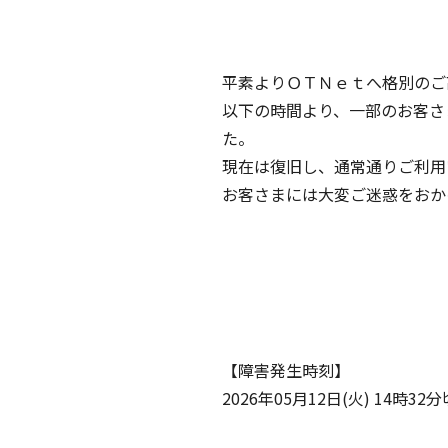
平素よりＯＴＮｅｔへ格別のご
以下の時間より、一部のお客さ
た。
現在は復旧し、通常通りご利用
お客さまには大変ご迷惑をおか
【障害発生時刻】
2026年05月12日(火) 14時32分