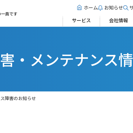
ホーム
お知らせ
の一員です
サービス
会社情報
害・メンテナンス
ビス障害のお知らせ