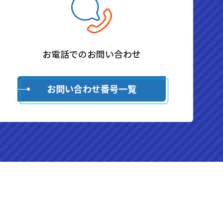
お電話でのお問い合わせ
お問い合わせ番号一覧