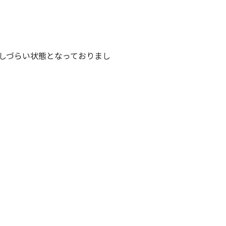
しづらい状態となっておりまし