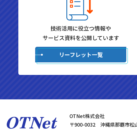
技術活用に役立つ情報や
サービス資料を公開しています
リーフレット一覧
OTNet株式会社
〒900-0032 沖縄県那覇市松