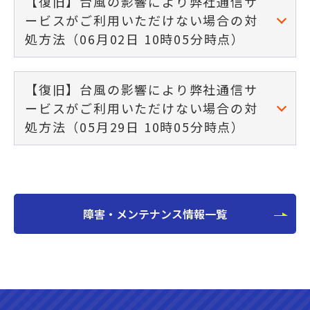
【復旧】台風の影響により弊社通信サ
ービスがご利用いただけない場合の対
処方法（06月02日 10時05分時点）
【復旧】台風の影響により弊社通信サ
ービスがご利用いただけない場合の対
処方法（05月29日 10時05分時点）
障害・メンテナンス情報一覧