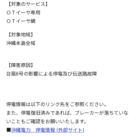
【対象のサービス】
ＯＴイーサ専用
ＯＴイーサ網
【対象地域】
沖縄本島全域
【障害原因】
台風6号の影響による停電及び伝送路故障
停電情報は以下のリンク先をご参照ください。
また、停電復旧済みであれば、ブレーカーが落ちていな
いこともご確認をお願いいたします。
■
沖縄電力 停電情報 (外部サイト)