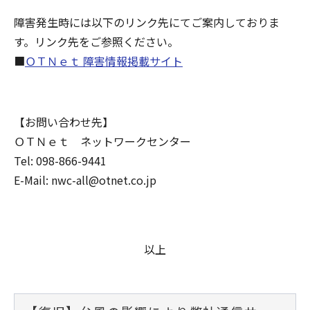
障害発生時には以下のリンク先にてご案内しておりま
す。リンク先をご参照ください。
■
ＯＴＮｅｔ 障害情報掲載サイト
【お問い合わせ先】
ＯＴＮｅｔ ネットワークセンター
Tel: 098-866-9441
E-Mail: nwc-all@otnet.co.jp
以上