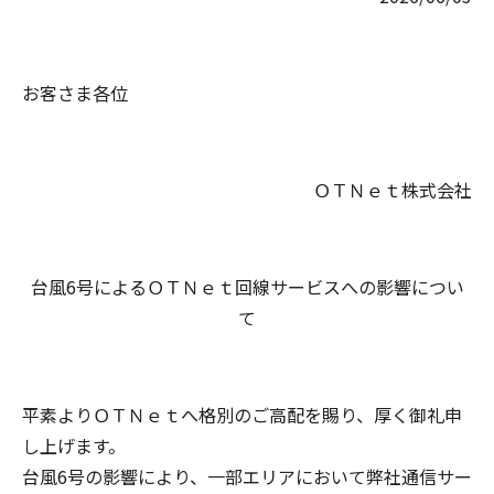
お客さま各位
ＯＴＮｅｔ株式会社
台風6号によるＯＴＮｅｔ回線サービスへの影響につい
て
平素よりＯＴＮｅｔへ格別のご高配を賜り、厚く御礼申
し上げます。
台風6号の影響により、一部エリアにおいて弊社通信サー