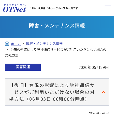
OTNetは沖縄セルラーグループの一員です
障害・メンテナンス情報
障害・メンテナンス情報
ホーム
台風の影響により弊社通信サービスがご利用いただけない場合の
対処方法
災害関連
2026年05月29日
【復旧】台風の影響により弊社通信サ
ービスがご利用いただけない場合の対
処方法（06月03日 06時00分時点）
2026/06/03