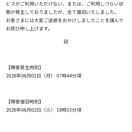
ビスがご利用いただけない、または、ご利用しづらい状
態が発生しておりましたが、全て復旧いたしました。
お客さまには大変ご迷惑をおかけしましたことを謹んで
お詫び申し上げます。
記
【障害発生時刻】
2026年06月01日（月） 07時44分頃
【障害復旧時刻】
2026年06月02日（火） 18時33分頃