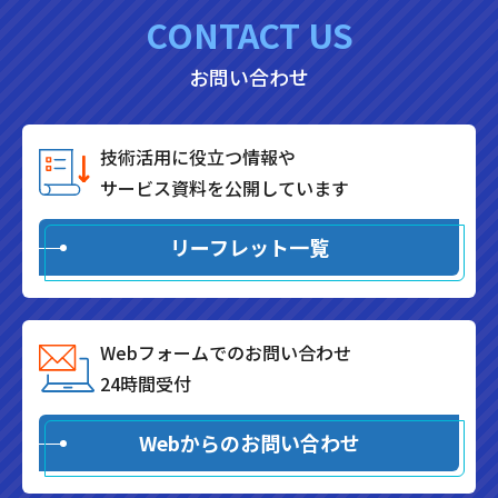
CONTACT US
お問い合わせ
技術活用に役立つ情報や
サービス資料を公開しています
リーフレット一覧
Webフォームでのお問い合わせ
24時間受付
Webからのお問い合わせ