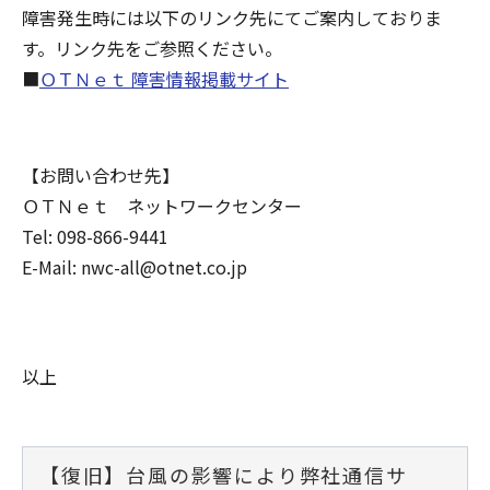
障害発生時には以下のリンク先にてご案内しておりま
す。リンク先をご参照ください。
■
ＯＴＮｅｔ 障害情報掲載サイト
【お問い合わせ先】
ＯＴＮｅｔ ネットワークセンター
Tel: 098-866-9441
E-Mail: nwc-all@otnet.co.jp
以上
【復旧】台風の影響により弊社通信サ