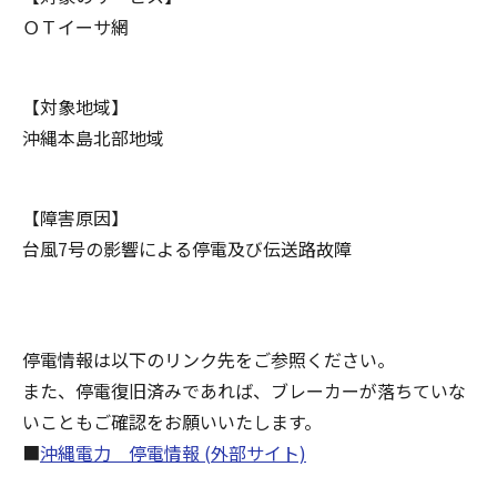
ＯＴイーサ網
【対象地域】
沖縄本島北部地域
【障害原因】
台風7号の影響による停電及び伝送路故障
停電情報は以下のリンク先をご参照ください。
また、停電復旧済みであれば、ブレーカーが落ちていな
いこともご確認をお願いいたします。
■
沖縄電力 停電情報 (外部サイト)