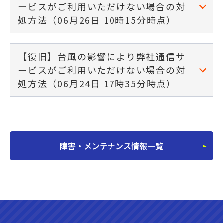
ービスがご利用いただけない場合の対
処方法（06月26日 10時15分時点）
【復旧】台風の影響により弊社通信サ
ービスがご利用いただけない場合の対
処方法（06月24日 17時35分時点）
障害・メンテナンス情報一覧