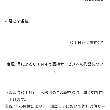
お客さま各位
ＯＴＮｅｔ株式会社
台風7号によるＯＴＮｅｔ回線サービスへの影響につい
て
平素よりＯＴＮｅｔへ格別のご高配を賜り、厚く御礼申
し上げます。
台風7号の影響により、一部エリアにおいて弊社通信サー