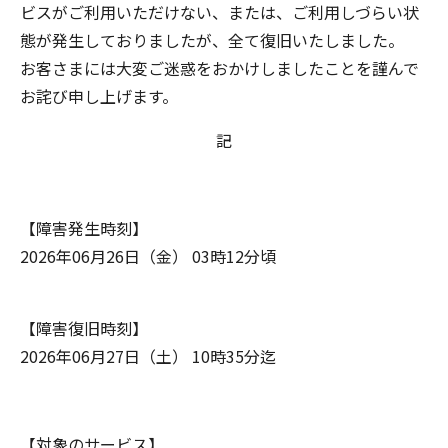
ビスがご利用いただけない、または、ご利用しづらい状
態が発生しておりましたが、全て復旧いたしました。
お客さまには大変ご迷惑をおかけしましたことを謹んで
お詫び申し上げます。
記
【障害発生時刻】
2026年06月26日（金） 03時12分頃
【障害復旧時刻】
2026年06月27日（土） 10時35分迄
【対象のサービス】