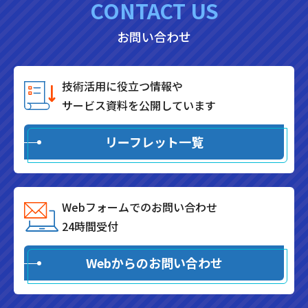
CONTACT US
お問い合わせ
技術活用に役立つ情報や
サービス資料を公開しています
リーフレット一覧
Webフォームでのお問い合わせ
24時間受付
Webからのお問い合わせ