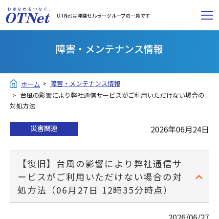
OTNetは沖縄セルラーグループの一員です
障害・メンテナンス情報
障害・メンテナンス情報
ホーム
台風の影響により弊社通信サービスがご利用いただけない場合の
対処方法
災害関連
2026年06月24日
【復旧】台風の影響により弊社通信サ
ービスがご利用いただけない場合の対
処方法（06月27日 12時35分時点）
2026/06/27