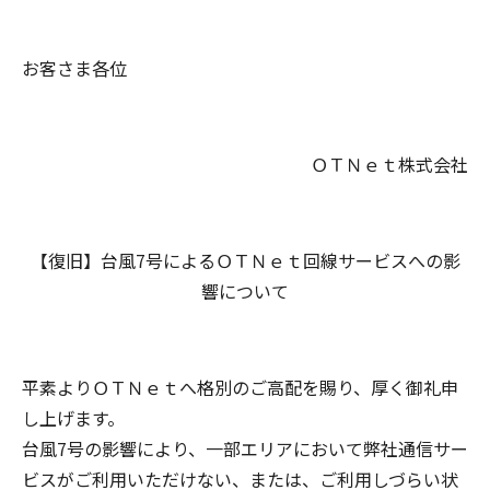
お客さま各位
ＯＴＮｅｔ株式会社
【復旧】台風7号によるＯＴＮｅｔ回線サービスへの影
響について
平素よりＯＴＮｅｔへ格別のご高配を賜り、厚く御礼申
し上げます。
台風7号の影響により、一部エリアにおいて弊社通信サー
ビスがご利用いただけない、または、ご利用しづらい状