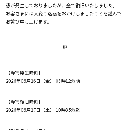
態が発生しておりましたが、全て復旧いたしました。
お客さまには大変ご迷惑をおかけしましたことを謹んで
お詫び申し上げます。
記
【障害発生時刻】
2026年06月26日（金） 03時12分頃
【障害復旧時刻】
2026年06月27日（土） 10時35分迄