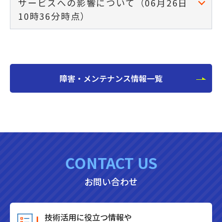
サービスへの影響について（06月26日
10時36分時点）
障害・メンテナンス情報一覧
CONTACT US
お問い合わせ
技術活用に役立つ情報や