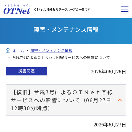
OTNetは沖縄セルラーグループの一員です
障害・メンテナンス情報
障害・メンテナンス情報
ホーム
台風7号によるＯＴＮｅｔ回線サービスへの影響について
災害関連
2026年06月26日
【復旧】台風7号によるＯＴＮｅｔ回線
サービスへの影響について（06月27日
12時30分時点）
2026年6月27日