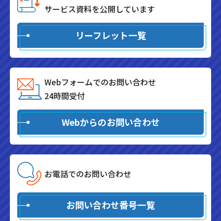
サービス資料を公開しています
リーフレット一覧
Webフォームでのお問い合わせ
24時間受付
Webからのお問い合わせ
お電話でのお問い合わせ
お問い合わせ番号一覧