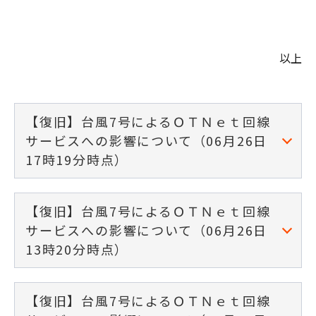
以上
【復旧】台風7号によるＯＴＮｅｔ回線
サービスへの影響について（06月26日
17時19分時点）
【復旧】台風7号によるＯＴＮｅｔ回線
サービスへの影響について（06月26日
13時20分時点）
【復旧】台風7号によるＯＴＮｅｔ回線