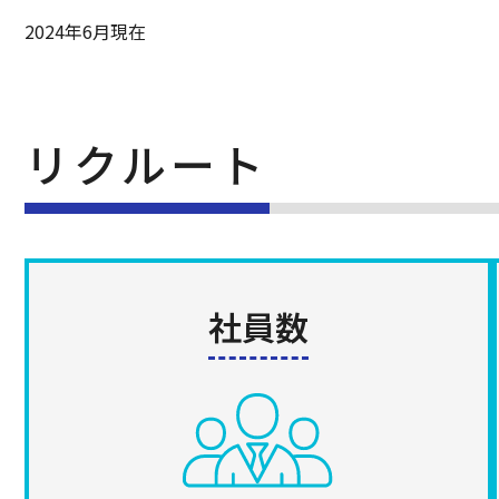
2024年6月現在
リクルート
社員数