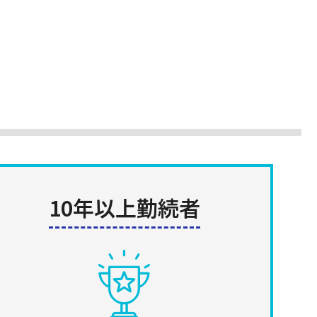
10年以上勤続者