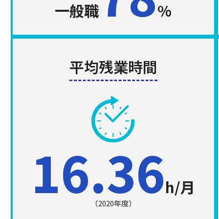
一般職
%
平均残業時間
16.36
h/月
（2020年度）