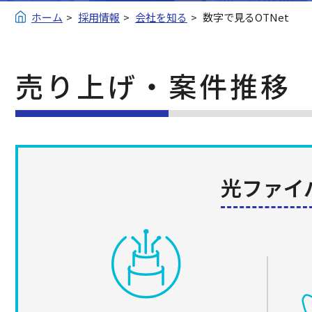
ホーム
採用情報
会社を知る
数字で見るOTNet
売り上げ・案件推移
光ファイ