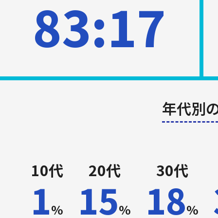
83:17
年代別
10代
20代
30代
1
15
18
%
%
%