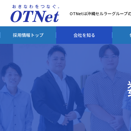
OTNetは沖縄セルラーグループ
採用情報トップ
会社を知る