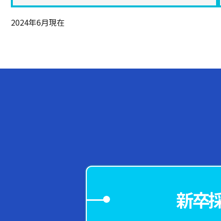
2024年6月現在
新卒