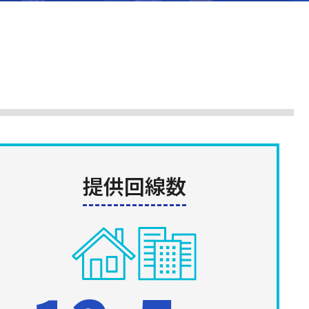
提供回線数