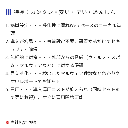
特長：カンタン・安い・早い・あんしん
簡単設定・・・操作性に優れWeb ベースのローカル管
理
導入が容易・・・事前設定不要。設置するだけでセキ
ュリティ確保
包括的に対策・・・外部からの脅威（ウィルス・スパ
ム・マルウェアなど）に対する保護
見える化・・・検出したマルウェア件数などわかりや
すいレポートでお知らせ
費用・・・導入運用コストが抑えられ（回線セット※
で更にお得）、すぐに運用開始可能
当社指定回線
※