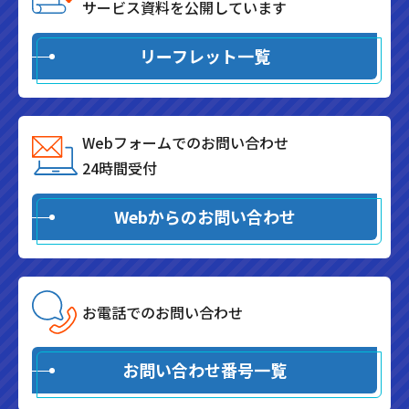
サービス資料を公開しています
リーフレット一覧
Webフォームでのお問い合わせ
24時間受付
Webからのお問い合わせ
お電話でのお問い合わせ
お問い合わせ番号一覧