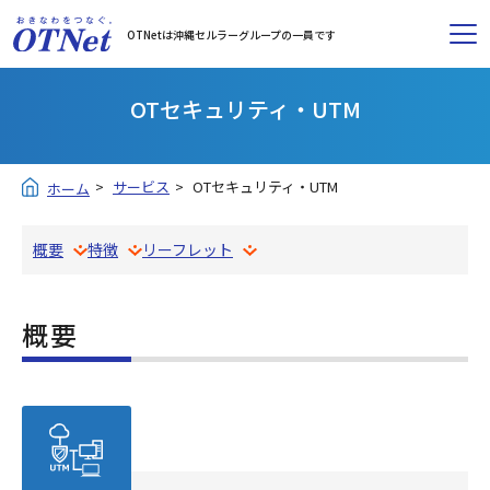
OTNetは沖縄セルラーグループの一員です
OTセキュリティ・UTM
サービス
OTセキュリティ・UTM
ホーム
概要
特徴
リーフレット
概要