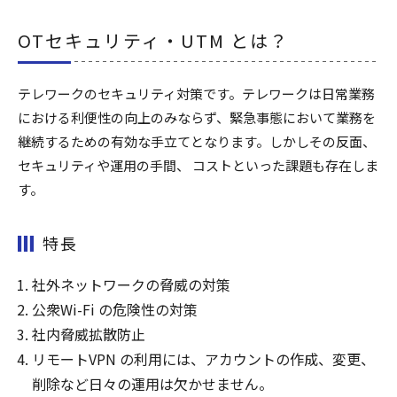
OTセキュリティ・UTM とは？
テレワークのセキュリティ対策です。テレワークは日常業務
における利便性の向上のみならず、緊急事態において業務を
継続するための有効な手立てとなります。しかしその反面、
セキュリティや運用の手間、 コストといった課題も存在しま
す。
特長
社外ネットワークの脅威の対策
公衆Wi-Fi の危険性の対策
社内脅威拡散防止
リモートVPN の利用には、アカウントの作成、変更、
削除など日々の運用は欠かせません。