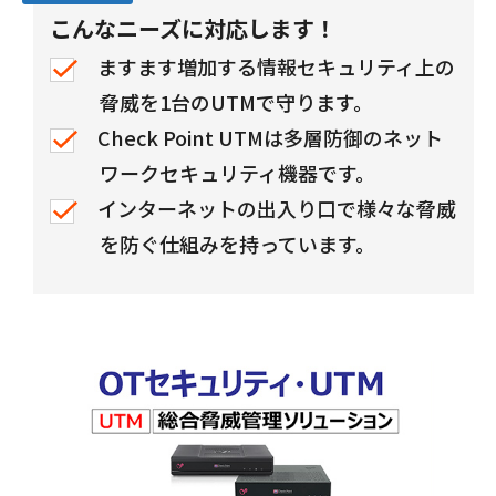
こんなニーズに対応します！
ますます増加する情報セキュリティ上の
脅威を1台のUTMで守ります。
Check Point UTMは多層防御のネット
ワークセキュリティ機器です。
インターネットの出入り口で様々な脅威
を防ぐ仕組みを持っています。