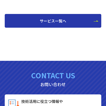
サービス一覧へ
CONTACT US
お問い合わせ
技術活用に役立つ情報や