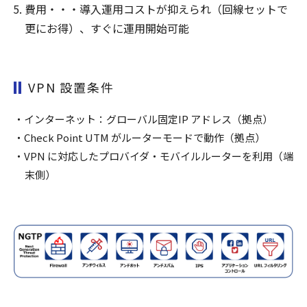
費用・・・導入運用コストが抑えられ（回線セットで
更にお得）、すぐに運用開始可能
VPN 設置条件
インターネット：グローバル固定IP アドレス（拠点）
Check Point UTM がルーターモードで動作（拠点）
VPN に対応したプロバイダ・モバイルルーターを利用（端
末側）