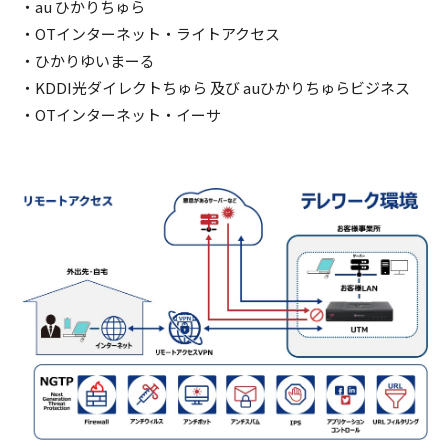
・au ひかりちゅら
・OTインターネット・ライトアクセス
・ひかりゆいまーる
・KDDI光ダイレクトちゅら 及び auひかりちゅらビジネス
・OTインターネット・イーサ