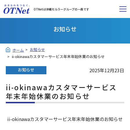
OTNetは沖縄セルラーグループの一員です
お知らせ
お知らせ
ホーム
ii-okinawaカスタマーサービス年末年始休業のお知らせ
お知らせ
2025年12月23日
ii-okinawaカスタマーサービス
年末年始休業のお知らせ
ii-okinawaカスタマーサービス年末年始休業のお知らせ