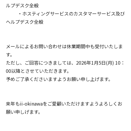
ルプデスク全般
・ホスティングサービスのカスタマーサービス及び
ヘルプデスク全般
メールによるお問い合わせは休業期間中も受付いたしま
す。
ただし、ご回答につきましては、2026年1月5日(月) 10：
00以降とさせていただきます。
予めご了承くださいますようお願い申し上げます。
来年もii-okinawaをご愛顧いただけますようよろしくお
願い申しげます。