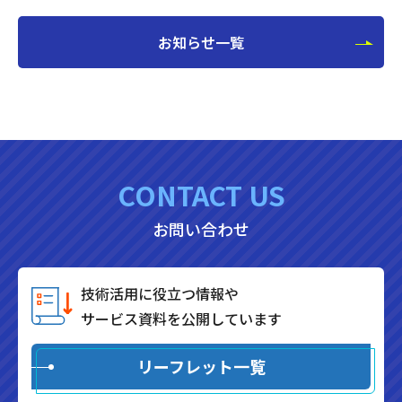
お知らせ一覧
CONTACT US
お問い合わせ
技術活用に役立つ情報や
サービス資料を公開しています
リーフレット一覧