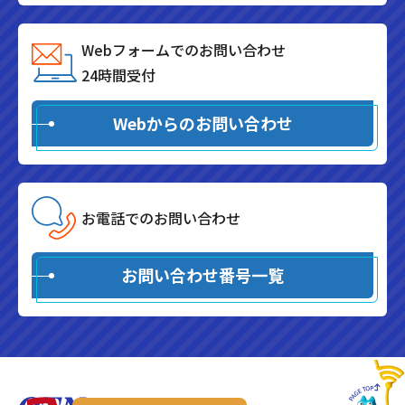
Webフォームでのお問い合わせ
24時間受付
Webからのお問い合わせ
お電話でのお問い合わせ
お問い合わせ番号一覧