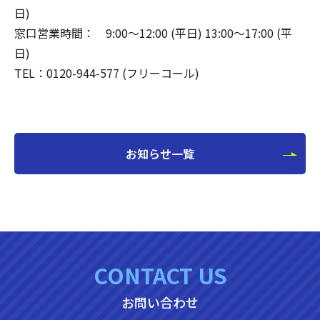
日)
窓口営業時間： 9:00～12:00 (平日) 13:00～17:00 (平
日)
TEL：0120-944-577 (フリーコール)
お知らせ一覧
CONTACT US
お問い合わせ