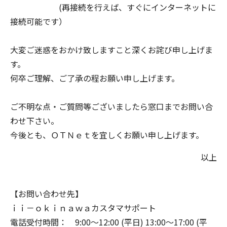
(再接続を行えば、すぐにインターネットに
接続可能です）
大変ご迷惑をおかけ致しますこと深くお詫び申し上げま
す。
何卒ご理解、ご了承の程お願い申し上げます。
ご不明な点・ご質問等ございましたら窓口までお問い合
わせ下さい。
今後とも、ＯＴＮｅｔを宜しくお願い申し上げます。
以上
【お問い合わせ先】
ｉｉ－ｏｋｉｎａｗａカスタマサポート
電話受付時間： 9:00～12:00 (平日) 13:00～17:00 (平