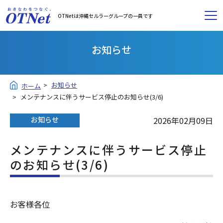
OTNetは沖縄セルラーグループの一員です
お知らせ
お知らせ
ホーム
メンテナンスに伴うサービス停止のお知らせ(3/6)
お知らせ
2026年02月09日
メンテナンスに伴うサービス停止
のお知らせ(3/6)
お客様各位