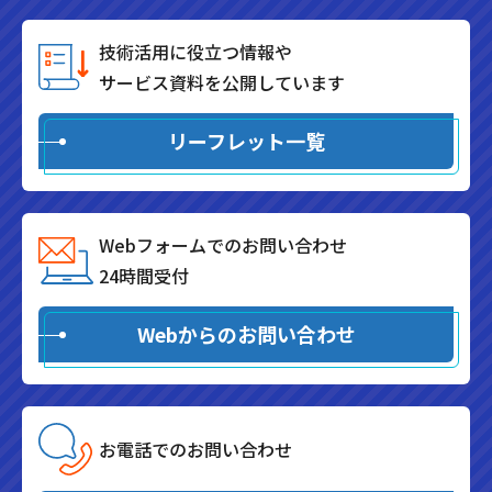
技術活用に役立つ情報や
サービス資料を公開しています
リーフレット一覧
Webフォームでのお問い合わせ
24時間受付
Webからのお問い合わせ
お電話でのお問い合わせ