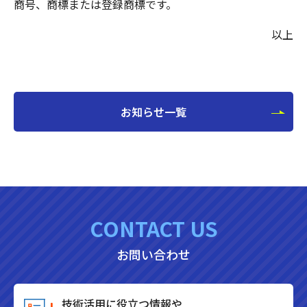
商号、商標または登録商標です。
以上
お知らせ一覧
CONTACT US
お問い合わせ
技術活用に役立つ情報や