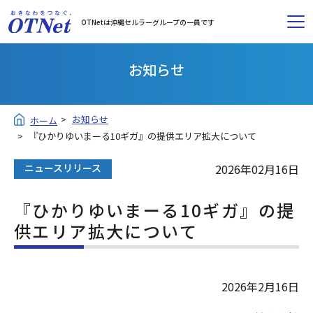
OTNetは沖縄セルラーグループの一員です
お知らせ
お知らせ
ホーム
『ひかりゆいまーる10ギガ』の提供エリア拡大について
ニュースリリース
2026年02月16日
『ひかりゆいまーる10ギガ』の提
供エリア拡大について
2026年2月16日