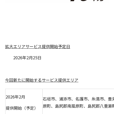
拡大エリアサービス提供開始予定日
2026年2月25日
今回新たに開始するサービス提供エリア
2026年2月
石垣市、浦添市、名護市、糸満市、豊
原町、島尻郡南風原町、島尻郡八重瀬
提供開始（予定）