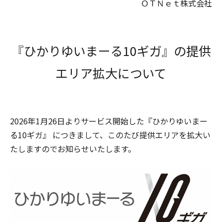
ＯＴＮｅｔ株式会社
『ひかりゆいまーる10ギガ』の提供
エリア拡大について
2026年1月26日よりサービス開始した『ひかりゆいまー
る10ギガ』
につきまして、このたび提供エリアを拡大い
たしますのでお知らせいたします。