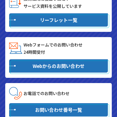
サービス資料を公開しています
リーフレット一覧
Webフォームでのお問い合わせ
24時間受付
Webからのお問い合わせ
お電話でのお問い合わせ
お問い合わせ番号一覧