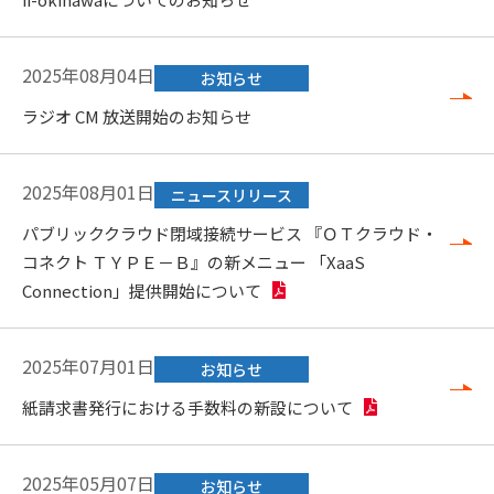
2025年08月04日
お知らせ
ラジオ CM 放送開始のお知らせ
2025年08月01日
ニュースリリース
パブリッククラウド閉域接続サービス 『ＯＴクラウド・
コネクト ＴＹＰＥ－Ｂ』の新メニュー 「XaaS
Connection」提供開始について
2025年07月01日
お知らせ
紙請求書発行における手数料の新設について
2025年05月07日
お知らせ