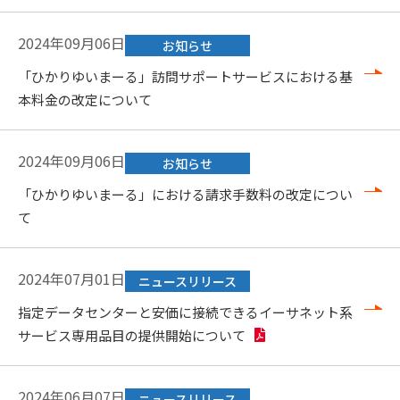
2024年09月06日
お知らせ
「ひかりゆいまーる」訪問サポートサービスにおける基
本料金の改定について
2024年09月06日
お知らせ
「ひかりゆいまーる」における請求手数料の改定につい
て
2024年07月01日
ニュースリリース
指定データセンターと安価に接続できるイーサネット系
サービス専用品目の提供開始について
2024年06月07日
ニュースリリース