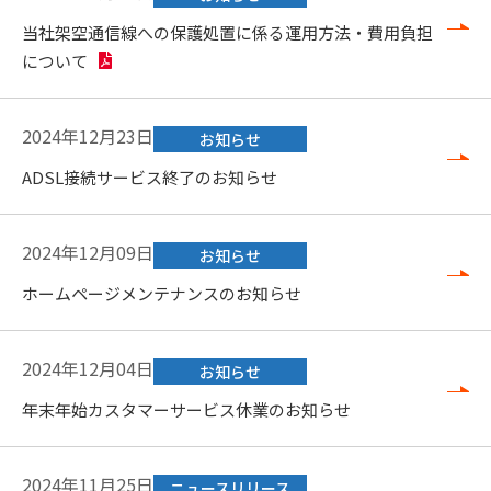
当社架空通信線への保護処置に係る運用方法・費用負担
について
2024年12月23日
お知らせ
ADSL接続サービス終了のお知らせ
2024年12月09日
お知らせ
ホームページメンテナンスのお知らせ
2024年12月04日
お知らせ
年末年始カスタマーサービス休業のお知らせ
2024年11月25日
ニュースリリース