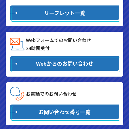
リーフレット一覧
Webフォームでのお問い合わせ
24時間受付
Webからのお問い合わせ
お電話でのお問い合わせ
お問い合わせ番号一覧