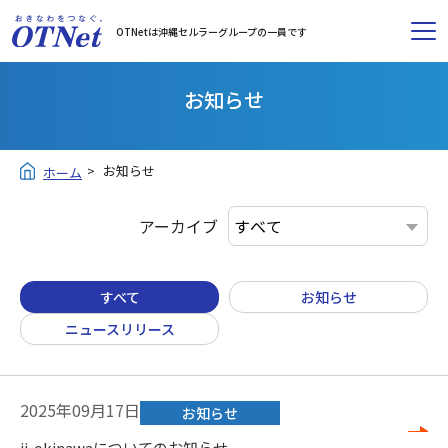
OTNetは沖縄セルラーグループの一員です
お知らせ
お知らせ
ホーム
アーカイブ
すべて
お知らせ
ニュースリリース
2025年09月17日
お知らせ
ii-okinawaについてのお知らせ