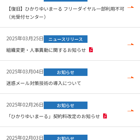
【復旧】ひかりゆいまーる フリーダイヤル一部利用不可
（光受付センター）
2025年03月25日
ニュースリリース
組織変更・人事異動に関するお知らせ
2025年03月04日
お知らせ
迷惑メール対策技術の導入について
2025年02月26日
お知らせ
「ひかりゆいまーる」契約料改定のお知らせ
2025年02月03日
お知らせ