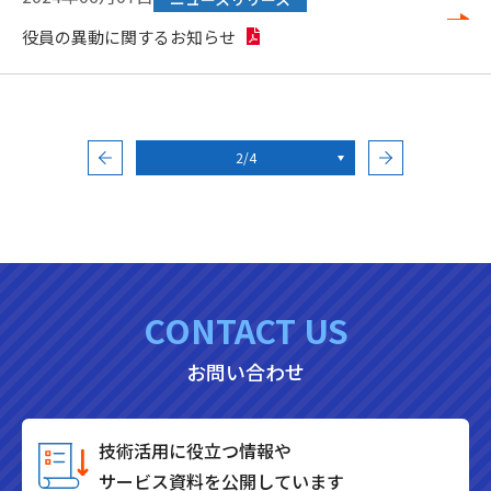
役員の異動に関するお知らせ
2/4
CONTACT US
お問い合わせ
技術活用に役立つ情報や
サービス資料を公開しています