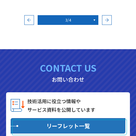
3/4
CONTACT US
お問い合わせ
技術活用に役立つ情報や
サービス資料を公開しています
リーフレット一覧