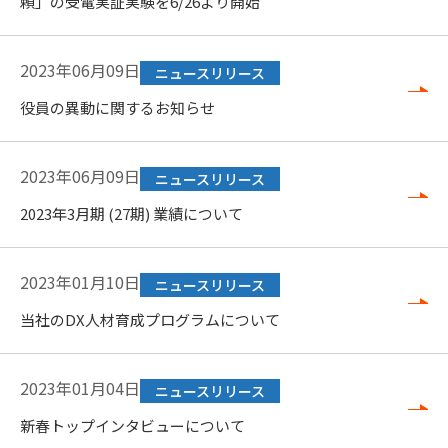
頼」の受電実証実験を6/26より開始
2023年06月09日
ニュースリリース
役員の異動に関するお知らせ
2023年06月09日
ニュースリリース
2023年3月期 (27期) 業績について
2023年01月10日
ニュースリリース
当社のDX人材育成プログラムについて
2023年01月04日
ニュースリリース
新春トップインタビューについて