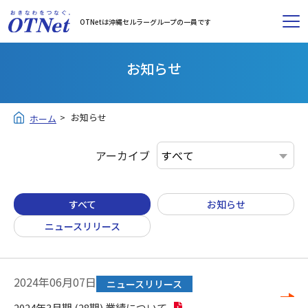
OTNetは沖縄セルラーグループの一員です
お知らせ
お知らせ
ホーム
アーカイブ
すべて
お知らせ
ニュースリリース
2024年06月07日
ニュースリリース
2024年3月期 (28期) 業績について