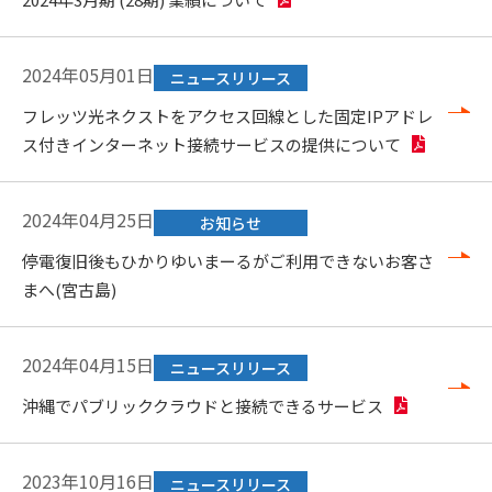
2024年05月01日
ニュースリリース
フレッツ光ネクストをアクセス回線とした固定IPアドレ
ス付きインターネット接続サービスの提供について
2024年04月25日
お知らせ
停電復旧後もひかりゆいまーるがご利用できないお客さ
まへ(宮古島)
2024年04月15日
ニュースリリース
沖縄でパブリッククラウドと接続できるサービス
2023年10月16日
ニュースリリース