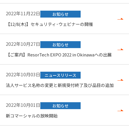
2022年11月22日
お知らせ
【12/8(木)】セキュリティ･ウェビナーの開催
2022年10月27日
お知らせ
【ご案内】ResorTech EXPO 2022 in Okinawaへの出展
2022年10月03日
ニュースリリース
法人サービス名称の変更と新規受付終了及び品目の追加
2022年10月01日
お知らせ
新コマーシャルの放映開始