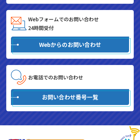
Webフォームでのお問い合わせ
24時間受付
Webからのお問い合わせ
お電話でのお問い合わせ
お問い合わせ番号一覧