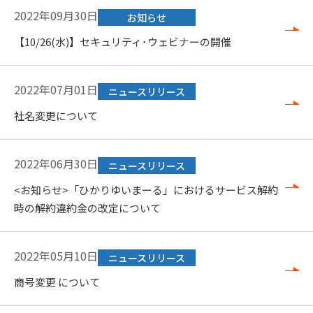
2022年09月30日
お知らせ
【10/26(水)】セキュリティ･ウェビナーの開催
2022年07月01日
ニュースリリース
社名変更について
2022年06月30日
ニュースリリース
<お知らせ>「ひかりゆいまーる」におけるサービス解約
時の解約違約金の改定について
2022年05月10日
ニュースリリース
商号変更 について