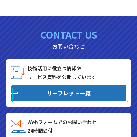
CONTACT US
お問い合わせ
技術活用に役立つ情報や
サービス資料を公開しています
リーフレット一覧
Webフォームでのお問い合わせ
24時間受付