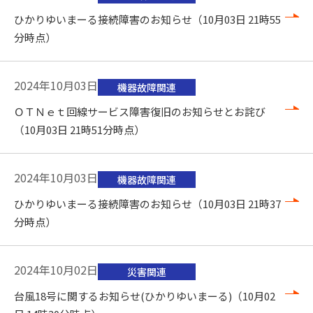
ひかりゆいまーる接続障害のお知らせ（10月03日 21時55
分時点）
2024年10月03日
機器故障関連
ＯＴＮｅｔ回線サービス障害復旧のお知らせとお詫び
（10月03日 21時51分時点）
2024年10月03日
機器故障関連
ひかりゆいまーる接続障害のお知らせ（10月03日 21時37
分時点）
2024年10月02日
災害関連
台風18号に関するお知らせ(ひかりゆいまーる)（10月02