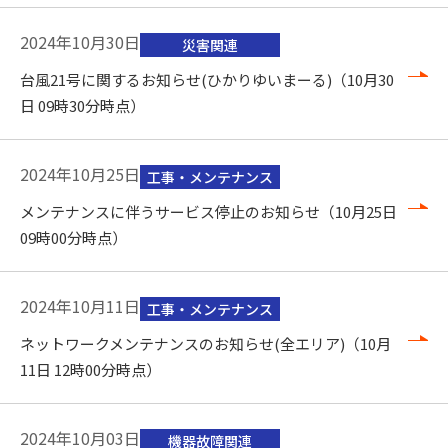
2024年10月30日
災害関連
台風21号に関するお知らせ(ひかりゆいまーる)（10月30
日 09時30分時点）
2024年10月25日
工事・メンテナンス
メンテナンスに伴うサービス停止のお知らせ（10月25日
09時00分時点）
2024年10月11日
工事・メンテナンス
ネットワークメンテナンスのお知らせ(全エリア)（10月
11日 12時00分時点）
2024年10月03日
機器故障関連