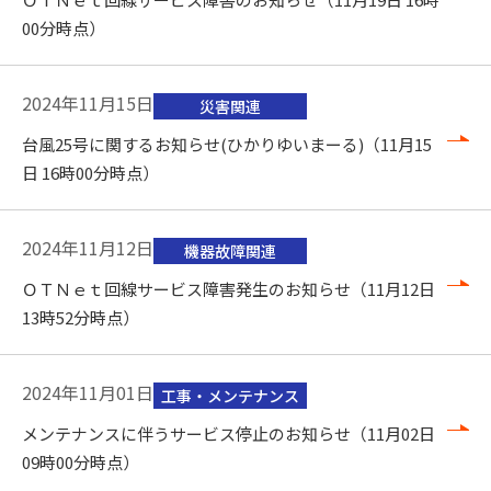
00分時点）
2024年11月15日
災害関連
台風25号に関するお知らせ(ひかりゆいまーる)（11月15
日 16時00分時点）
2024年11月12日
機器故障関連
ＯＴＮｅｔ回線サービス障害発生のお知らせ（11月12日
13時52分時点）
2024年11月01日
工事・メンテナンス
メンテナンスに伴うサービス停止のお知らせ（11月02日
09時00分時点）