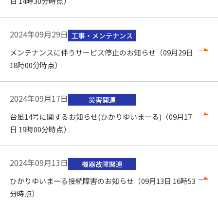
日 14時30分時点）
2024年09月29日
工事・メンテナンス
メンテナンスに伴うサービス停止のお知らせ（09月29日
18時00分時点）
2024年09月17日
災害関連
台風14号に関するお知らせ(ひかりゆいまーる)（09月17
日 19時00分時点）
2024年09月13日
機器故障関連
ひかりゆいまーる接続障害のお知らせ（09月13日 16時53
分時点）