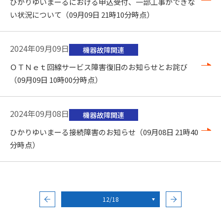
ひかりゆいまーるにおける申込受付、一部工事ができな
い状況について（09月09日 21時10分時点）
2024年09月09日
機器故障関連
ＯＴＮｅｔ回線サービス障害復旧のお知らせとお詫び
（09月09日 10時00分時点）
2024年09月08日
機器故障関連
ひかりゆいまーる接続障害のお知らせ（09月08日 21時40
分時点）
12/18