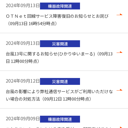
2024年09月13日
機器故障関連
ＯＴＮｅｔ回線サービス障害復旧のお知らせとお詫び
（09月13日 16時54分時点）
2024年09月13日
災害関連
台風13号に関するお知らせ(ひかりゆいまーる)（09月13
日 12時00分時点）
2024年09月12日
災害関連
台風の影響により弊社通信サービスがご利用いただけな
い場合の対処方法（09月12日 12時00分時点）
2024年09月09日
機器故障関連