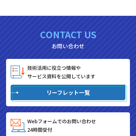
CONTACT US
お問い合わせ
技術活用に役立つ情報や
サービス資料を公開しています
リーフレット一覧
Webフォームでのお問い合わせ
24時間受付