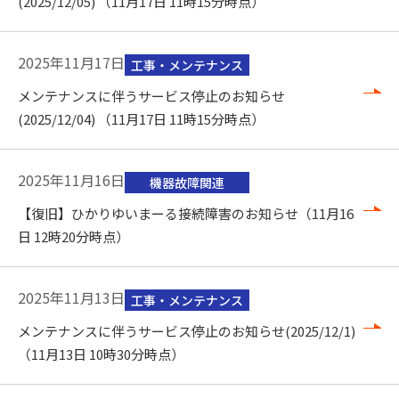
(2025/12/05) （11月17日 11時15分時点）
2025年11月17日
工事・メンテナンス
メンテナンスに伴うサービス停止のお知らせ
(2025/12/04) （11月17日 11時15分時点）
2025年11月16日
機器故障関連
【復旧】ひかりゆいまーる接続障害のお知らせ（11月16
日 12時20分時点）
2025年11月13日
工事・メンテナンス
メンテナンスに伴うサービス停止のお知らせ(2025/12/1)
（11月13日 10時30分時点）