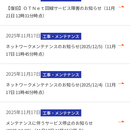
【復旧】ＯＴＮｅｔ回線サービス障害のお知らせ（11月
21日 12時31分時点）
2025年11月17日
工事・メンテナンス
ネットワークメンテナンスのお知らせ(2025/12/5)（11月
17日 11時45分時点）
2025年11月17日
工事・メンテナンス
ネットワークメンテナンスのお知らせ(2025/12/4)（11月
17日 11時40分時点）
2025年11月17日
工事・メンテナンス
メンテナンスに伴うサービス停止のお知らせ