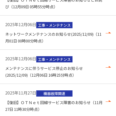
び（12月09日 05時55分時点）
2025年12月06日
工事・メンテナンス
ネットワークメンテナンスのお知らせ(2025/12/09)（11
月01日 00時00分時点）
2025年12月06日
工事・メンテナンス
メンテナンスに伴うサービス停止のお知らせ
(2025/12/09)（12月06日 16時25分時点）
2025年11月27日
機器故障関連
【復旧】ＯＴＮｅｔ回線サービス障害のお知らせ（11月
27日 11時30分時点）