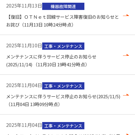
2025年11月13日
機器故障関連
【復旧】ＯＴＮｅｔ回線サービス障害復旧のお知らせと
お詫び（11月13日 10時24分時点）
2025年11月10日
工事・メンテナンス
メンテナンスに伴うサービス停止のお知らせ
(2025/11/14) （11月10日 19時41分時点）
2025年11月04日
工事・メンテナンス
メンテナンスに伴うサービス停止のお知らせ(2025/11/5)
（11月04日 13時09分時点）
2025年11月04日
工事・メンテナンス