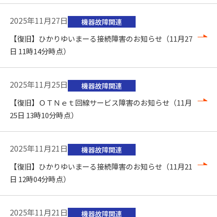
2025年11月27日
機器故障関連
【復旧】ひかりゆいまーる接続障害のお知らせ（11月27
日 11時14分時点）
2025年11月25日
機器故障関連
【復旧】ＯＴＮｅｔ回線サービス障害のお知らせ（11月
25日 13時10分時点）
2025年11月21日
機器故障関連
【復旧】ひかりゆいまーる接続障害のお知らせ（11月21
日 12時04分時点）
2025年11月21日
機器故障関連