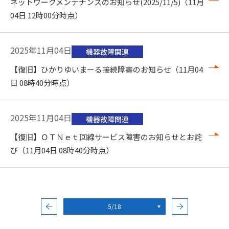
ネットワークメンテナンスのお知らせ(2025/11/5)（11月
04日 12時00分時点）
2025年11月04日
機器故障関連
【復旧】ひかりゆいまーる接続障害のお知らせ（11月04
日 08時40分時点）
2025年11月04日
機器故障関連
【復旧】ＯＴＮｅｔ回線サービス障害のお知らせとお詫
び（11月04日 08時40分時点）
5/18