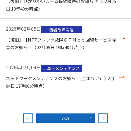
【復旧】ひかりゆいまーる接続障害のお知らせ（02月05
日 19時40分時点）
2026年02月05日
機器故障関連
【復旧】【NTTフレッツ故障ＯＴＮｅｔ回線サービス障
害のお知らせ（02月05日 19時40分時点）
2026年02月04日
工事・メンテナンス
ネットワークメンテナンスのお知らせ(全エリア)（02月
04日 17時00分時点）
3/18