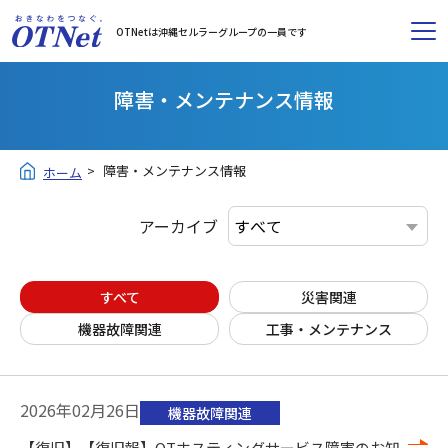
OTNetは沖縄セルラーグループの一員です
障害・メンテナンス情報
障害・メンテナンス情報
ホーム
アーカイブ
すべて
災害関連
機器故障関連
工事・メンテナンス
2026年02月26日
機器故障関連
【復旧】【復旧報】OTホスティングサービス障害のお知