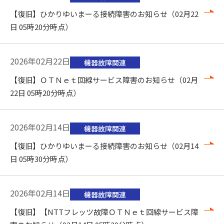
【復旧】ひかりゆいまーる接続障害のお知らせ（02月22
日 05時20分時点）
2026年02月22日
機器故障関連
【復旧】ＯＴＮｅｔ回線サービス障害のお知らせ（02月
22日 05時20分時点）
2026年02月14日
機器故障関連
【復旧】ひかりゆいまーる接続障害のお知らせ（02月14
日 05時30分時点）
2026年02月14日
機器故障関連
【復旧】【NTTフレッツ故障ＯＴＮｅｔ回線サービス障