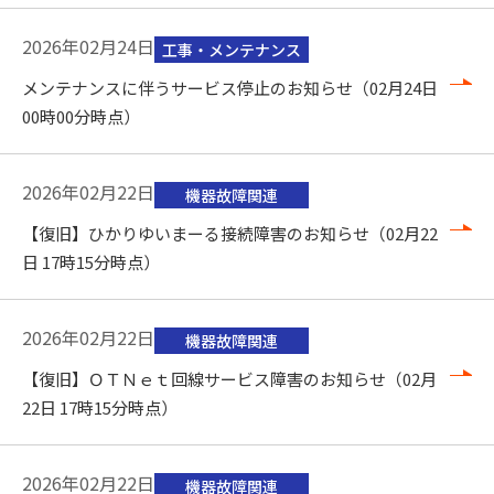
2026年02月24日
工事・メンテナンス
メンテナンスに伴うサービス停止のお知らせ（02月24日
00時00分時点）
2026年02月22日
機器故障関連
【復旧】ひかりゆいまーる接続障害のお知らせ（02月22
日 17時15分時点）
2026年02月22日
機器故障関連
【復旧】ＯＴＮｅｔ回線サービス障害のお知らせ（02月
22日 17時15分時点）
2026年02月22日
機器故障関連