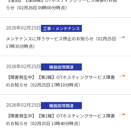
らせ（02月26日 09時00分時点）
2026年02月25日
工事・メンテナンス
メンテナンスに伴うサービス停止のお知らせ（02月25日
17時35分時点）
2026年02月25日
機器故障関連
【障害発生中】【第2報】OTホスティングサービス障害
のお知らせ（02月25日 17時10分時点）
2026年02月25日
機器故障関連
【障害発生中】【第1報】OTホスティングサービス障害
のお知らせ（02月25日 13時40分時点）