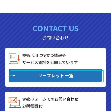
CONTACT US
お問い合わせ
技術活用に役立つ情報や
サービス資料を公開しています
リーフレット一覧
Webフォームでのお問い合わせ
24時間受付