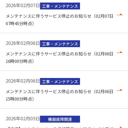
2026年02月07日
工事・メンテナンス
メンテナンスに伴うサービス停止のお知らせ（02月07日
07時45分時点）
2026年02月06日
工事・メンテナンス
メンテナンスに伴うサービス停止のお知らせ（02月06日
16時00分時点）
2026年02月06日
工事・メンテナンス
メンテナンスに伴うサービス停止のお知らせ（02月06日
15時00分時点）
2026年02月05日
機器故障関連