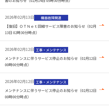
害のお知らせ（02月14日 05時30分時点）
2026年02月13日
機器故障関連
【復旧】ＯＴＮｅｔ回線サービス障害のお知らせ（02月
13日 02時30分時点）
2026年02月12日
工事・メンテナンス
メンテナンスに伴うサービス停止のお知らせ（02月12日
00時00分時点）
2026年02月12日
工事・メンテナンス
メンテナンスに伴うサービス停止のお知らせ（02月12日
00時00分時点）